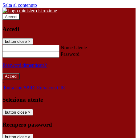
Salta al contenuto
Accedi
Accedi
button close
×
Nome Utente
Password
Password dimenticata?
-
Entra con SPID
Entra con CIE
Seleziona utente
button close
×
Recupero password
button close
×