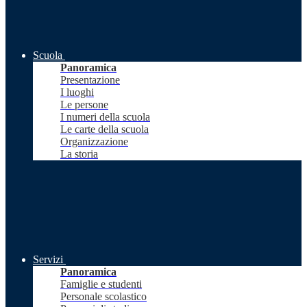
Scuola
Panoramica
Presentazione
I luoghi
Le persone
I numeri della scuola
Le carte della scuola
Organizzazione
La storia
Servizi
Panoramica
Famiglie e studenti
Personale scolastico