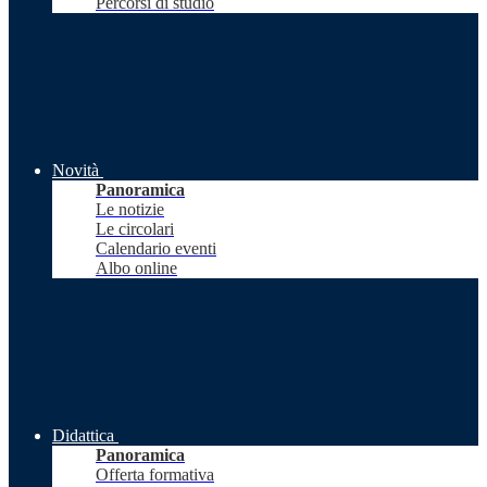
Percorsi di studio
Novità
Panoramica
Le notizie
Le circolari
Calendario eventi
Albo online
Didattica
Panoramica
Offerta formativa