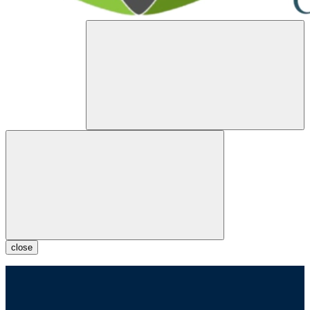
close