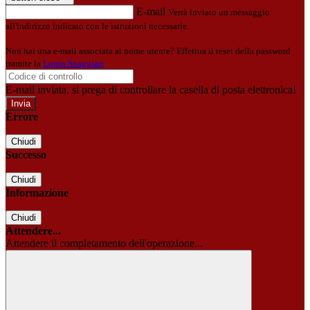
E-mail
Verrà inviato un messaggio
all'indirizzo indicato con le istruzioni necessarie.
Non hai una e-mail associata al nome utente? Effettua il reset della password
tramite la
Login Spaggiari
E-mail inviata, si prega di controllare la casella di posta elettronica!
Errore
Chiudi
Successo
Chiudi
Informazione
Chiudi
Attendere...
Attendere il completamento dell'operazione...