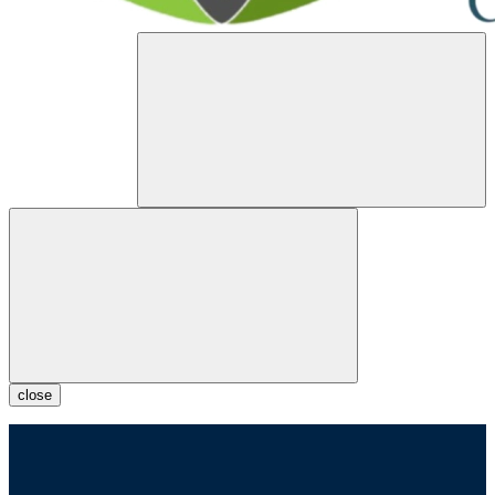
close