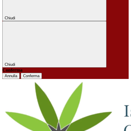
Chiudi
Chiudi
Conferma
Annulla
Conferma