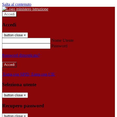
Salta al contenuto
Accedi
Accedi
button close
×
Nome Utente
Password
Password dimenticata?
-
Entra con SPID
Entra con CIE
Seleziona utente
button close
×
Recupero password
button close
×