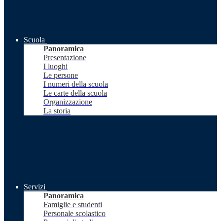
Scuola
Panoramica
Presentazione
I luoghi
Le persone
I numeri della scuola
Le carte della scuola
Organizzazione
La storia
Servizi
Panoramica
Famiglie e studenti
Personale scolastico