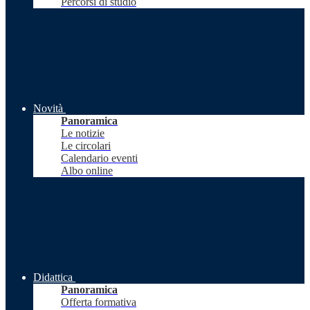
Percorsi di studio
Novità
Panoramica
Le notizie
Le circolari
Calendario eventi
Albo online
Didattica
Panoramica
Offerta formativa