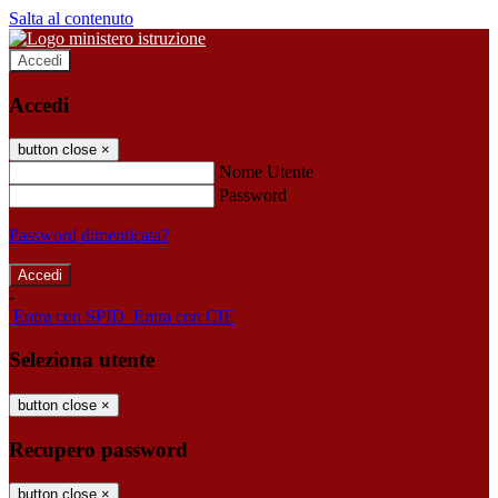
Salta al contenuto
Accedi
Accedi
button close
×
Nome Utente
Password
Password dimenticata?
-
Entra con SPID
Entra con CIE
Seleziona utente
button close
×
Recupero password
button close
×