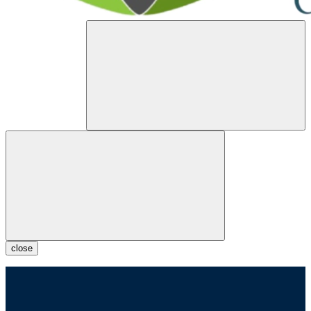
close