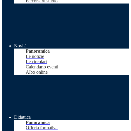
Percorsi di studio
Novità
Panoramica
Le notizie
Le circolari
Calendario eventi
Albo online
Didattica
Panoramica
Offerta formativa