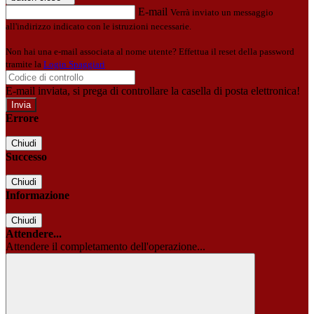
E-mail
Verrà inviato un messaggio
all'indirizzo indicato con le istruzioni necessarie.
Non hai una e-mail associata al nome utente? Effettua il reset della password
tramite la
Login Spaggiari
E-mail inviata, si prega di controllare la casella di posta elettronica!
Errore
Chiudi
Successo
Chiudi
Informazione
Chiudi
Attendere...
Attendere il completamento dell'operazione...