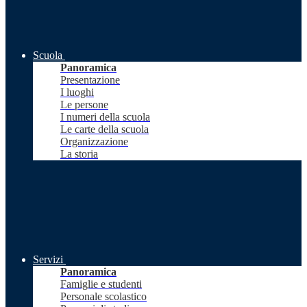
Scuola
Panoramica
Presentazione
I luoghi
Le persone
I numeri della scuola
Le carte della scuola
Organizzazione
La storia
Servizi
Panoramica
Famiglie e studenti
Personale scolastico