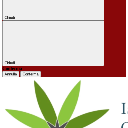
Chiudi
Chiudi
Conferma
Annulla
Conferma