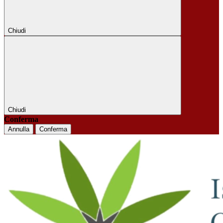
Chiudi
Chiudi
Conferma
Annulla
Conferma