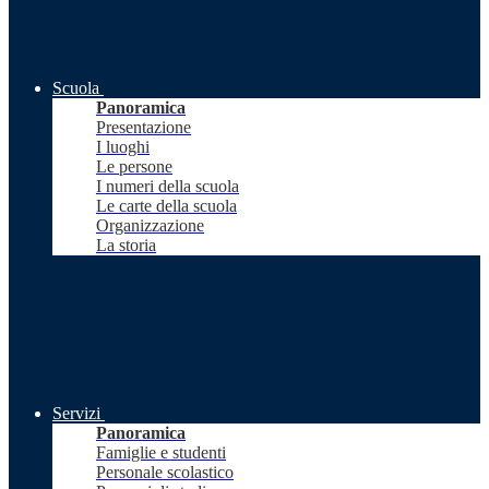
Scuola
Panoramica
Presentazione
I luoghi
Le persone
I numeri della scuola
Le carte della scuola
Organizzazione
La storia
Servizi
Panoramica
Famiglie e studenti
Personale scolastico