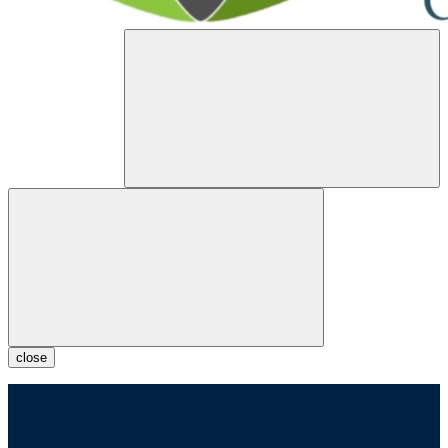
close