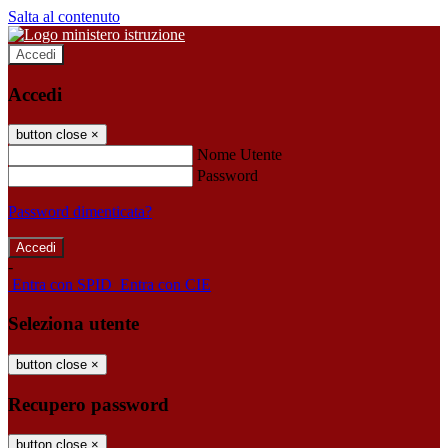
Salta al contenuto
Accedi
Accedi
button close
×
Nome Utente
Password
Password dimenticata?
-
Entra con SPID
Entra con CIE
Seleziona utente
button close
×
Recupero password
button close
×