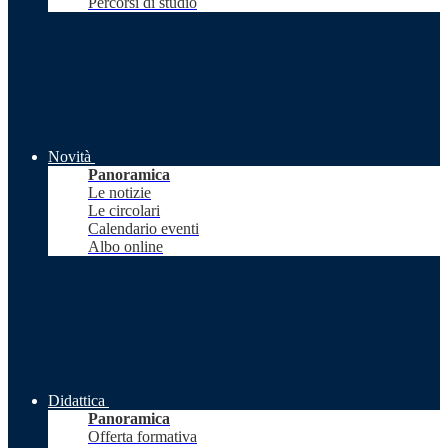
Percorsi di studio
Novità
Panoramica
Le notizie
Le circolari
Calendario eventi
Albo online
Didattica
Panoramica
Offerta formativa