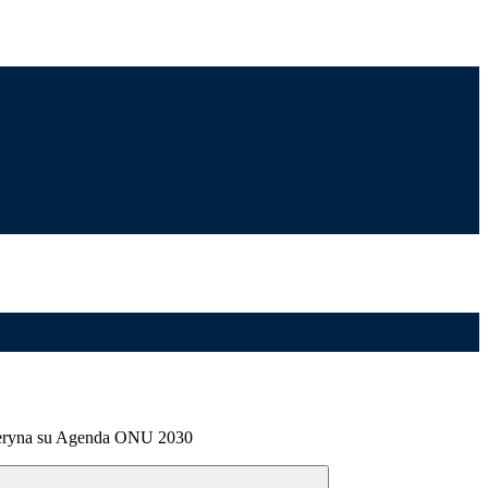
ateryna su Agenda ONU 2030