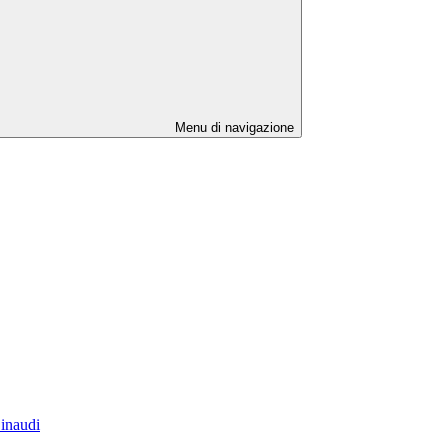
Menu di navigazione
Einaudi