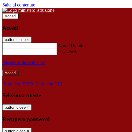
Salta al contenuto
Accedi
Accedi
button close
×
Nome Utente
Password
Password dimenticata?
-
Entra con SPID
Entra con CIE
Seleziona utente
button close
×
Recupero password
button close
×