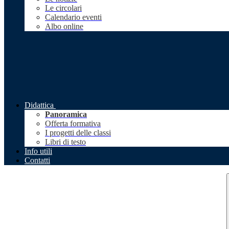
Le circolari
Calendario eventi
Albo online
Didattica
Panoramica
Offerta formativa
I progetti delle classi
Libri di testo
Info utili
Contatti