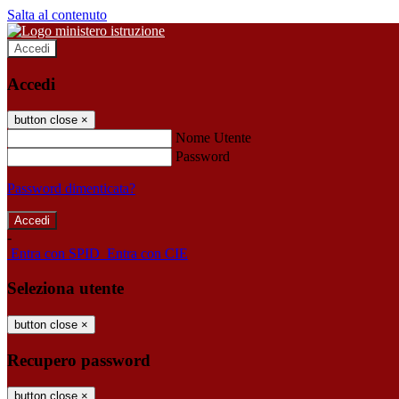
Salta al contenuto
Accedi
Accedi
button close
×
Nome Utente
Password
Password dimenticata?
-
Entra con SPID
Entra con CIE
Seleziona utente
button close
×
Recupero password
button close
×