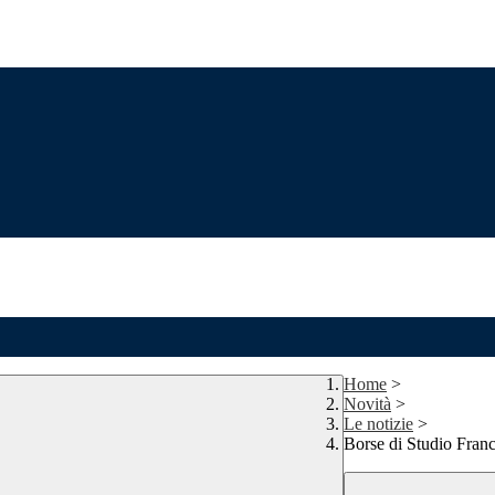
Home
>
Novità
>
Le notizie
>
Borse di Studio Franc