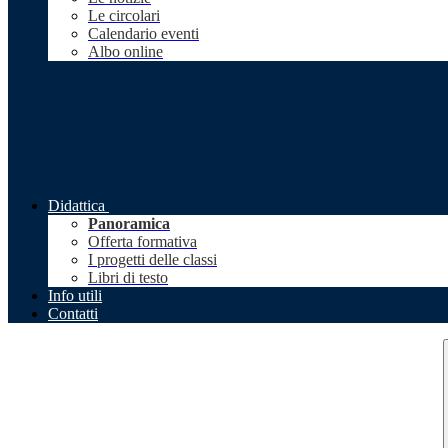
Le circolari
Calendario eventi
Albo online
Didattica
Panoramica
Offerta formativa
I progetti delle classi
Libri di testo
Info utili
Contatti