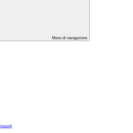
Menu di navigazione
Einaudi