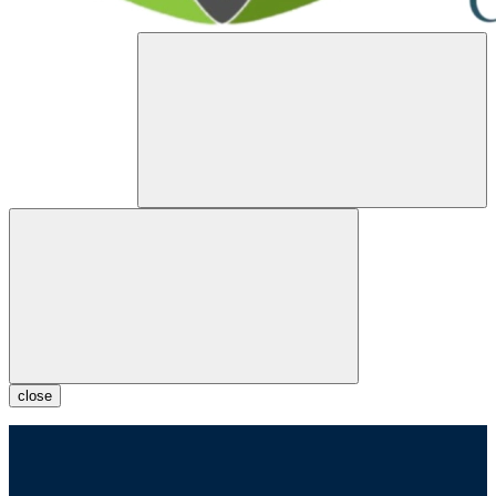
close