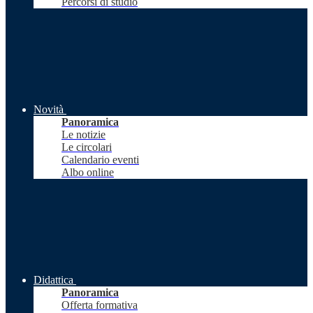
Percorsi di studio
Novità
Panoramica
Le notizie
Le circolari
Calendario eventi
Albo online
Didattica
Panoramica
Offerta formativa