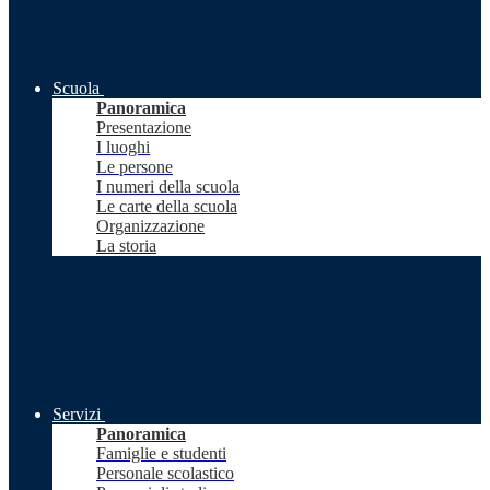
Scuola
Panoramica
Presentazione
I luoghi
Le persone
I numeri della scuola
Le carte della scuola
Organizzazione
La storia
Servizi
Panoramica
Famiglie e studenti
Personale scolastico