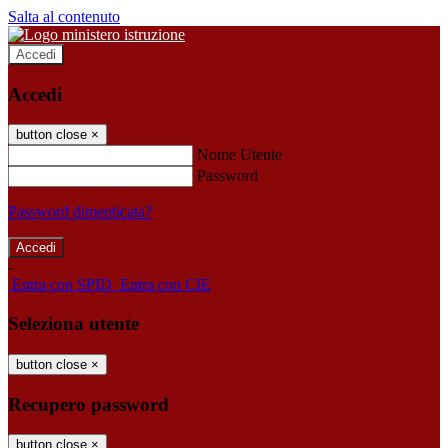
Salta al contenuto
Accedi
Accedi
button close
×
Nome Utente
Password
Password dimenticata?
-
Entra con SPID
Entra con CIE
Seleziona utente
button close
×
Recupero password
button close
×