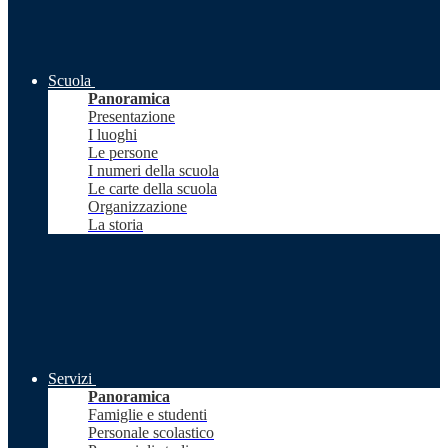
Scuola
Panoramica
Presentazione
I luoghi
Le persone
I numeri della scuola
Le carte della scuola
Organizzazione
La storia
Servizi
Panoramica
Famiglie e studenti
Personale scolastico