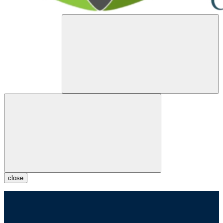
close