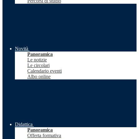
Percorsi di studio
Novità
Panoramica
Le notizie
Le circolari
Calendario eventi
Albo online
Didattica
Panoramica
Offerta formativa