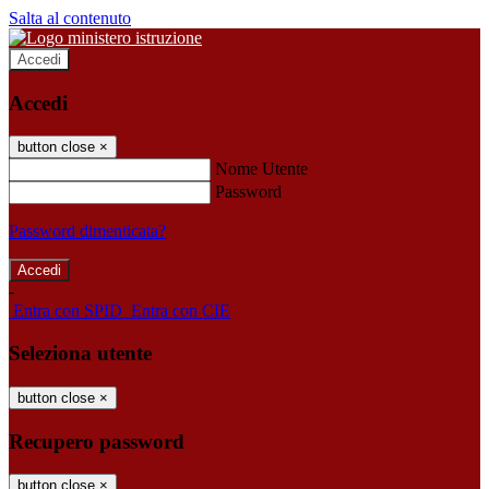
Salta al contenuto
Accedi
Accedi
button close
×
Nome Utente
Password
Password dimenticata?
-
Entra con SPID
Entra con CIE
Seleziona utente
button close
×
Recupero password
button close
×