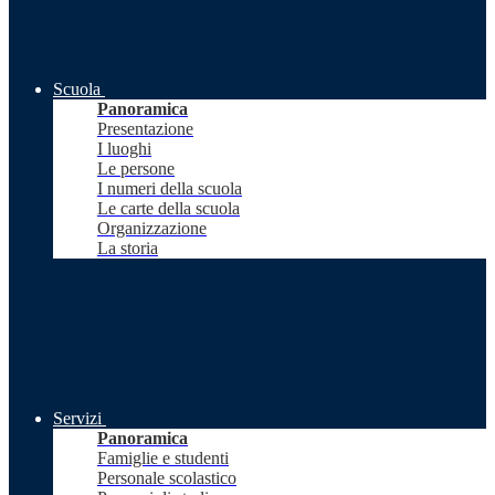
Scuola
Panoramica
Presentazione
I luoghi
Le persone
I numeri della scuola
Le carte della scuola
Organizzazione
La storia
Servizi
Panoramica
Famiglie e studenti
Personale scolastico