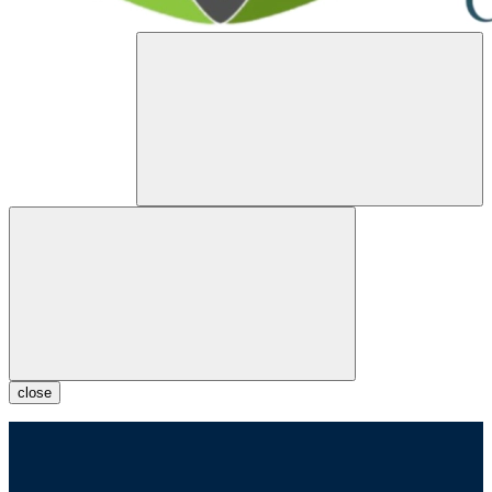
close