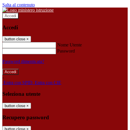
Salta al contenuto
Accedi
Accedi
button close
×
Nome Utente
Password
Password dimenticata?
-
Entra con SPID
Entra con CIE
Seleziona utente
button close
×
Recupero password
button close
×