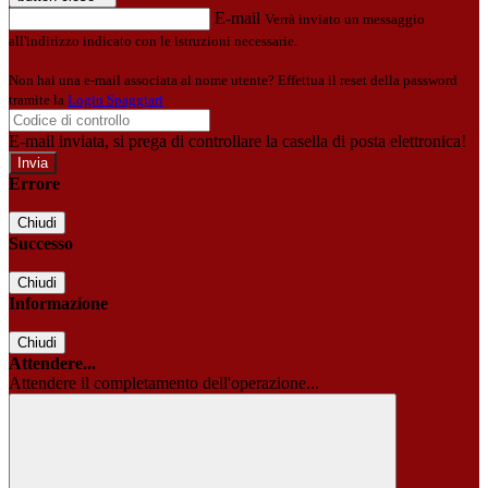
E-mail
Verrà inviato un messaggio
all'indirizzo indicato con le istruzioni necessarie.
Non hai una e-mail associata al nome utente? Effettua il reset della password
tramite la
Login Spaggiari
E-mail inviata, si prega di controllare la casella di posta elettronica!
Errore
Chiudi
Successo
Chiudi
Informazione
Chiudi
Attendere...
Attendere il completamento dell'operazione...