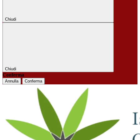
Chiudi
Chiudi
Conferma
Annulla
Conferma