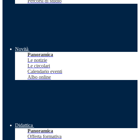
Percorsi di studio
Novità
Panoramica
Le notizie
Le circolari
Calendario eventi
Albo online
Didattica
Panoramica
Offerta formativa