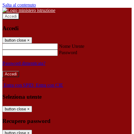
Salta al contenuto
Accedi
Accedi
button close
×
Nome Utente
Password
Password dimenticata?
-
Entra con SPID
Entra con CIE
Seleziona utente
button close
×
Recupero password
button close
×