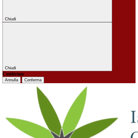
Chiudi
Chiudi
Conferma
Annulla
Conferma