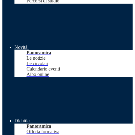
Percorsi di studio
Novità
Panoramica
Le notizie
Le circolari
Calendario eventi
Albo online
Didattica
Panoramica
Offerta formativa