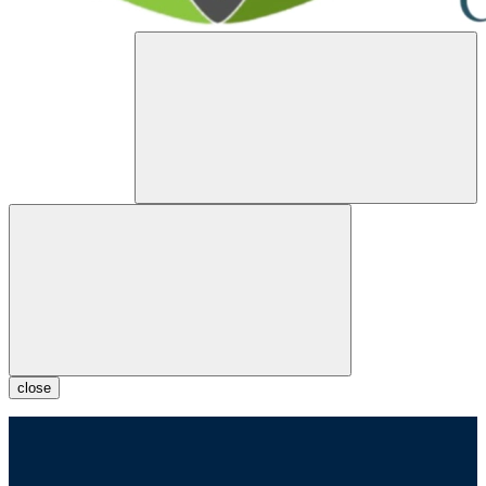
close