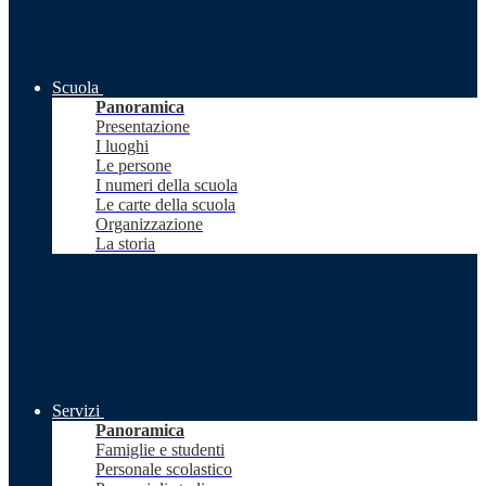
Scuola
Panoramica
Presentazione
I luoghi
Le persone
I numeri della scuola
Le carte della scuola
Organizzazione
La storia
Servizi
Panoramica
Famiglie e studenti
Personale scolastico