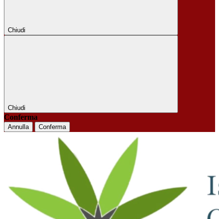
Chiudi
Chiudi
Conferma
Annulla
Conferma