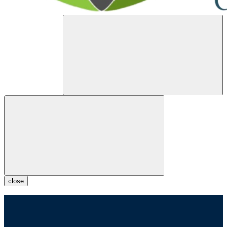
close