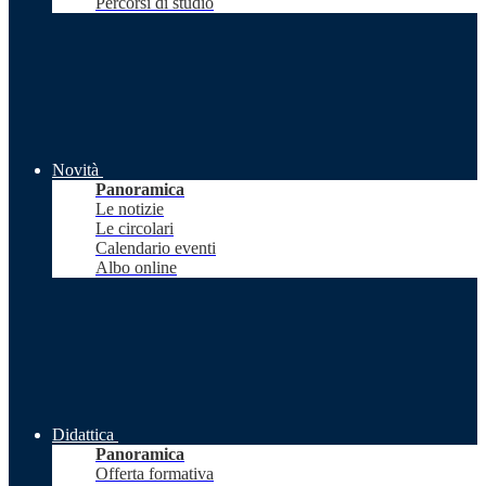
Percorsi di studio
Novità
Panoramica
Le notizie
Le circolari
Calendario eventi
Albo online
Didattica
Panoramica
Offerta formativa