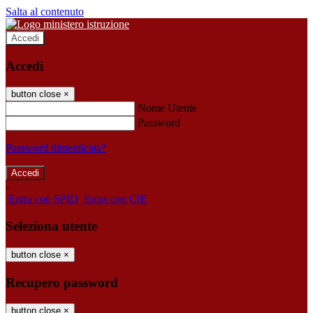
Salta al contenuto
Accedi
Accedi
button close
×
Nome Utente
Password
Password dimenticata?
-
Entra con SPID
Entra con CIE
Seleziona utente
button close
×
Recupero password
button close
×