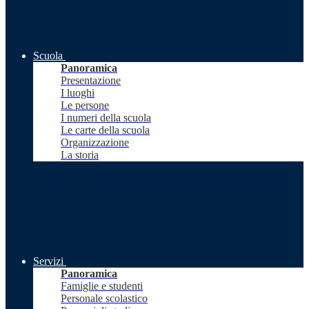
Scuola
Panoramica
Presentazione
I luoghi
Le persone
I numeri della scuola
Le carte della scuola
Organizzazione
La storia
Servizi
Panoramica
Famiglie e studenti
Personale scolastico