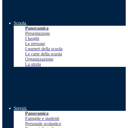
Scuola
Panoramica
Presentazione
I luoghi
Le persone
I numeri della scuola
Le carte della scuola
Organizzazione
La storia
Servizi
Panoramica
Famiglie e studenti
Personale scolastico