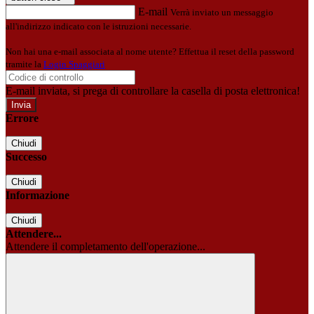
E-mail
Verrà inviato un messaggio
all'indirizzo indicato con le istruzioni necessarie.
Non hai una e-mail associata al nome utente? Effettua il reset della password
tramite la
Login Spaggiari
E-mail inviata, si prega di controllare la casella di posta elettronica!
Errore
Chiudi
Successo
Chiudi
Informazione
Chiudi
Attendere...
Attendere il completamento dell'operazione...