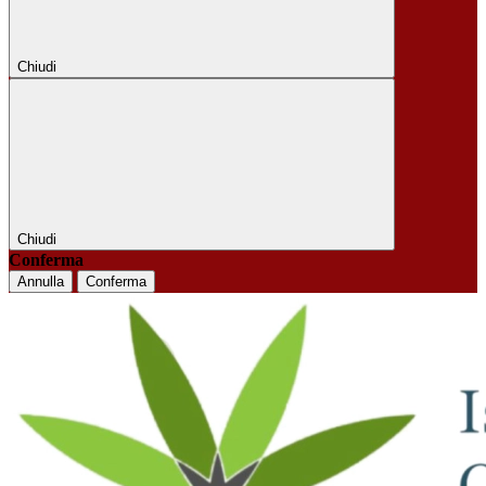
Chiudi
Chiudi
Conferma
Annulla
Conferma