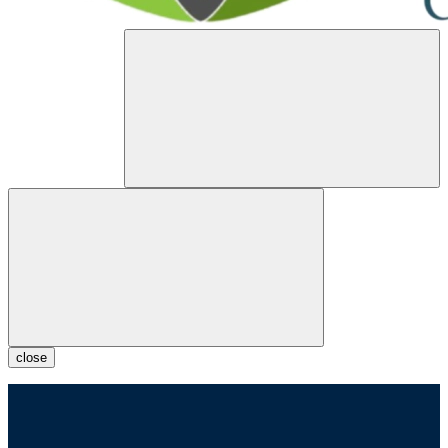
close