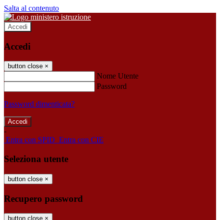
Salta al contenuto
Accedi
Accedi
button close
×
Nome Utente
Password
Password dimenticata?
-
Entra con SPID
Entra con CIE
Seleziona utente
button close
×
Recupero password
button close
×