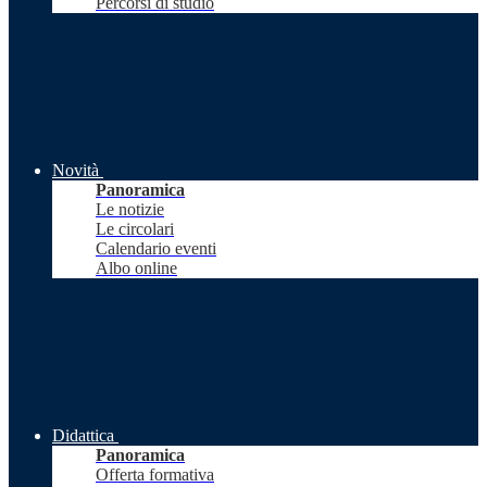
Percorsi di studio
Novità
Panoramica
Le notizie
Le circolari
Calendario eventi
Albo online
Didattica
Panoramica
Offerta formativa