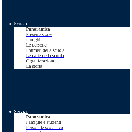
Scuola
Panoramica
Presentazione
I luoghi
Le persone
I numeri della scuola
Le carte della scuola
Organizzazione
La storia
Servizi
Panoramica
Famiglie e studenti
Personale scolastico