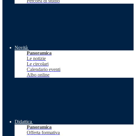
Percorsi di studio
Novità
Panoramica
Le notizie
Le circolari
Calendario eventi
Albo online
Didattica
Panoramica
Offerta formativa