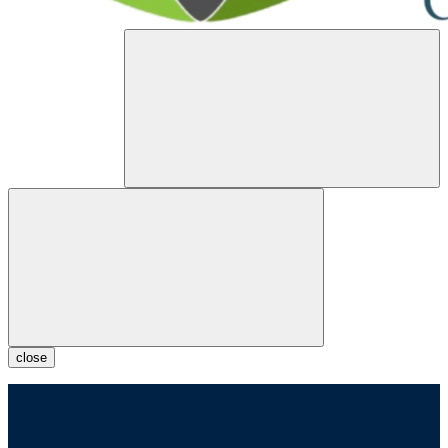
close