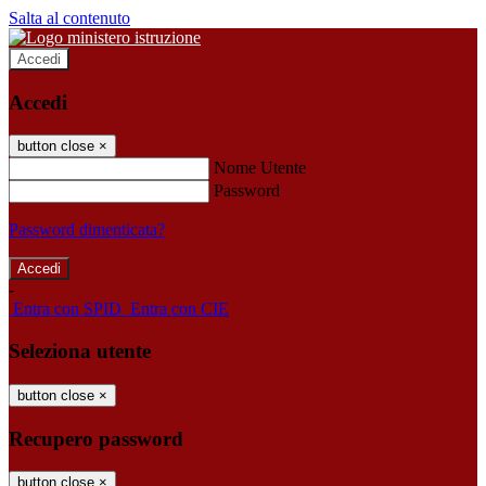
Salta al contenuto
Accedi
Accedi
button close
×
Nome Utente
Password
Password dimenticata?
-
Entra con SPID
Entra con CIE
Seleziona utente
button close
×
Recupero password
button close
×