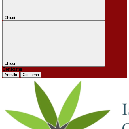
Chiudi
Chiudi
Conferma
Annulla
Conferma