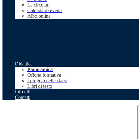
Le circolari
Calendario eventi
Albo online
Didattica
Panoramica
Offerta formativa
I progetti delle classi
Libri di testo
Info utili
Contatti