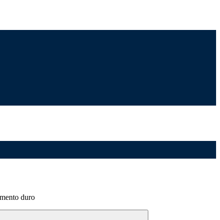
umento duro