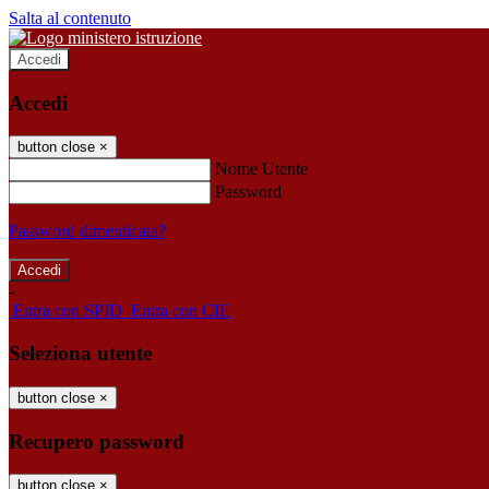
Salta al contenuto
Accedi
Accedi
button close
×
Nome Utente
Password
Password dimenticata?
-
Entra con SPID
Entra con CIE
Seleziona utente
button close
×
Recupero password
button close
×