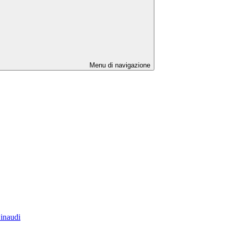
Menu di navigazione
Einaudi