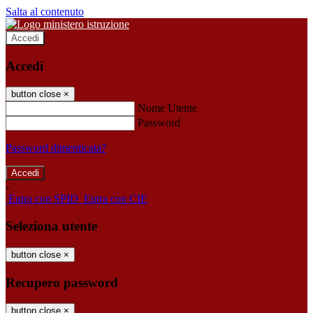
Salta al contenuto
Accedi
Accedi
button close
×
Nome Utente
Password
Password dimenticata?
-
Entra con SPID
Entra con CIE
Seleziona utente
button close
×
Recupero password
button close
×