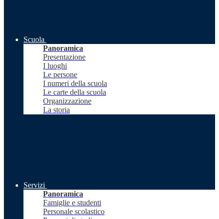
Scuola
Panoramica
Presentazione
I luoghi
Le persone
I numeri della scuola
Le carte della scuola
Organizzazione
La storia
Servizi
Panoramica
Famiglie e studenti
Personale scolastico