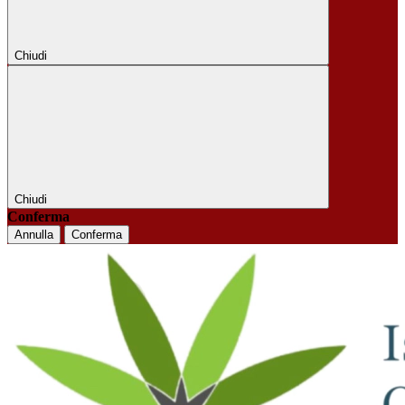
Chiudi
Chiudi
Conferma
Annulla
Conferma