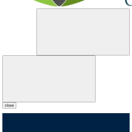
close