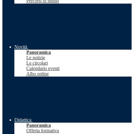
Percorsi di studio
Novità
Panoramica
Le notizie
Le circolari
Calendario eventi
Albo online
Didattica
Panoramica
Offerta formativa