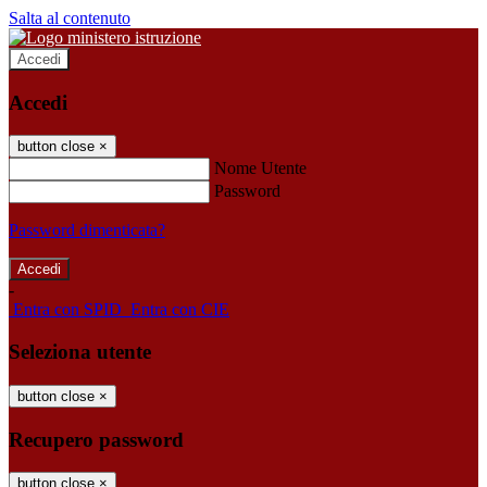
Salta al contenuto
Accedi
Accedi
button close
×
Nome Utente
Password
Password dimenticata?
-
Entra con SPID
Entra con CIE
Seleziona utente
button close
×
Recupero password
button close
×