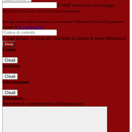
E-mail
Verrà inviato un messaggio
all'indirizzo indicato con le istruzioni necessarie.
Non hai una e-mail associata al nome utente? Effettua il reset della password
tramite la
Login Spaggiari
E-mail inviata, si prega di controllare la casella di posta elettronica!
Errore
Chiudi
Successo
Chiudi
Informazione
Chiudi
Attendere...
Attendere il completamento dell'operazione...