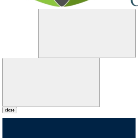
close