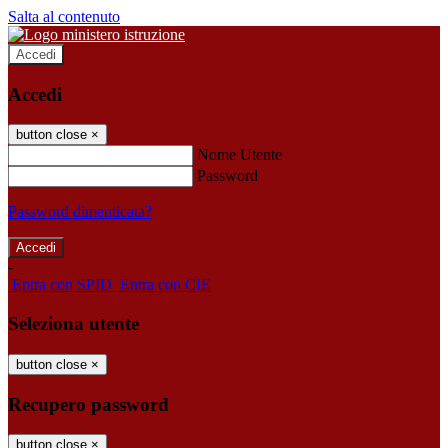
Salta al contenuto
Accedi
Accedi
button close
×
Nome Utente
Password
Password dimenticata?
-
Entra con SPID
Entra con CIE
Seleziona utente
button close
×
Recupero password
button close
×