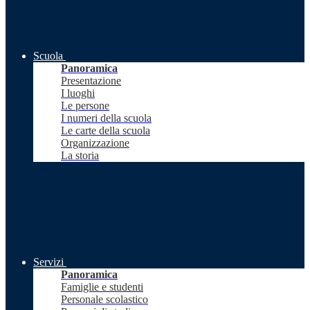
Scuola
Panoramica
Presentazione
I luoghi
Le persone
I numeri della scuola
Le carte della scuola
Organizzazione
La storia
Servizi
Panoramica
Famiglie e studenti
Personale scolastico