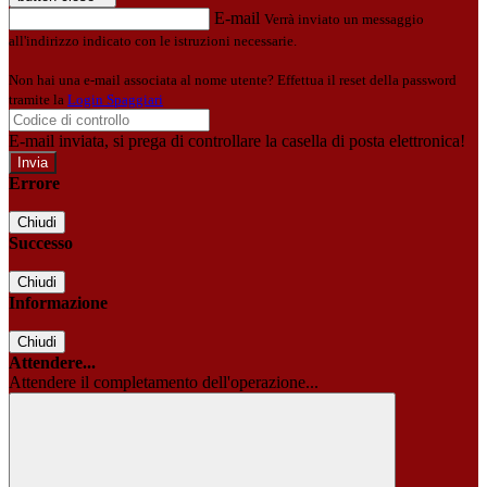
E-mail
Verrà inviato un messaggio
all'indirizzo indicato con le istruzioni necessarie.
Non hai una e-mail associata al nome utente? Effettua il reset della password
tramite la
Login Spaggiari
E-mail inviata, si prega di controllare la casella di posta elettronica!
Errore
Chiudi
Successo
Chiudi
Informazione
Chiudi
Attendere...
Attendere il completamento dell'operazione...