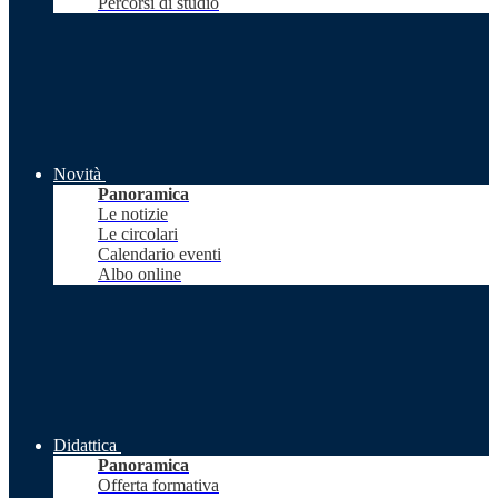
Percorsi di studio
Novità
Panoramica
Le notizie
Le circolari
Calendario eventi
Albo online
Didattica
Panoramica
Offerta formativa