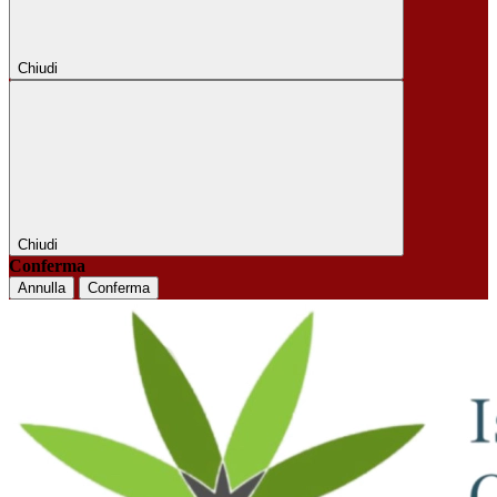
Chiudi
Chiudi
Conferma
Annulla
Conferma