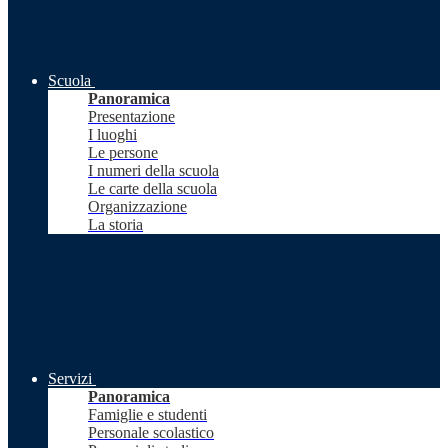
Scuola
Panoramica
Presentazione
I luoghi
Le persone
I numeri della scuola
Le carte della scuola
Organizzazione
La storia
Servizi
Panoramica
Famiglie e studenti
Personale scolastico