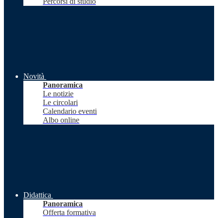
Percorsi di studio
Novità
Panoramica
Le notizie
Le circolari
Calendario eventi
Albo online
Didattica
Panoramica
Offerta formativa