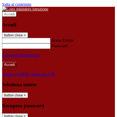
Salta al contenuto
Accedi
Accedi
button close
×
Nome Utente
Password
Password dimenticata?
-
Entra con SPID
Entra con CIE
Seleziona utente
button close
×
Recupero password
button close
×