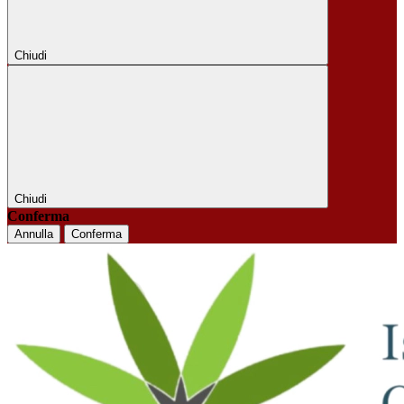
Chiudi
Chiudi
Conferma
Annulla
Conferma