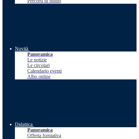
Percorsi di studio
Novità
Panoramica
Le notizie
Le circolari
Calendario eventi
Albo online
Didattica
Panoramica
Offerta formativa