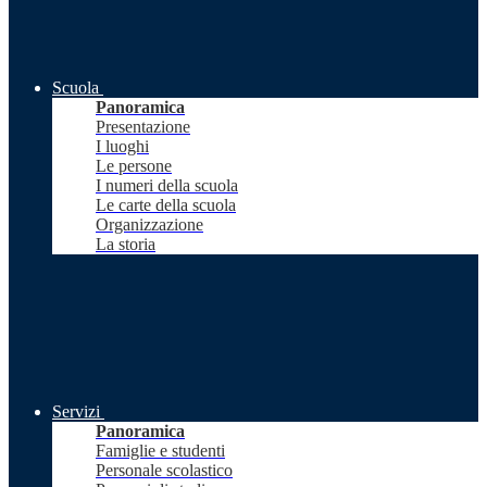
Scuola
Panoramica
Presentazione
I luoghi
Le persone
I numeri della scuola
Le carte della scuola
Organizzazione
La storia
Servizi
Panoramica
Famiglie e studenti
Personale scolastico