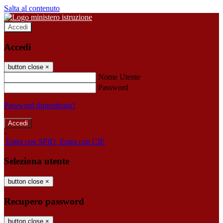
Salta al contenuto
Accedi
Accedi
button close
×
Nome Utente
Password
Password dimenticata?
-
Entra con SPID
Entra con CIE
Seleziona utente
button close
×
Recupero password
button close
×