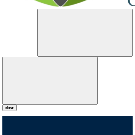
close