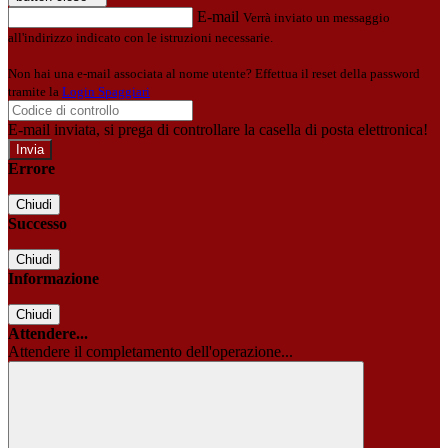
E-mail
Verrà inviato un messaggio
all'indirizzo indicato con le istruzioni necessarie.
Non hai una e-mail associata al nome utente? Effettua il reset della password
tramite la
Login Spaggiari
E-mail inviata, si prega di controllare la casella di posta elettronica!
Errore
Chiudi
Successo
Chiudi
Informazione
Chiudi
Attendere...
Attendere il completamento dell'operazione...