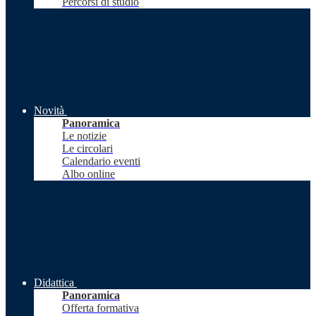
Percorsi di studio
Novità
Panoramica
Le notizie
Le circolari
Calendario eventi
Albo online
Didattica
Panoramica
Offerta formativa