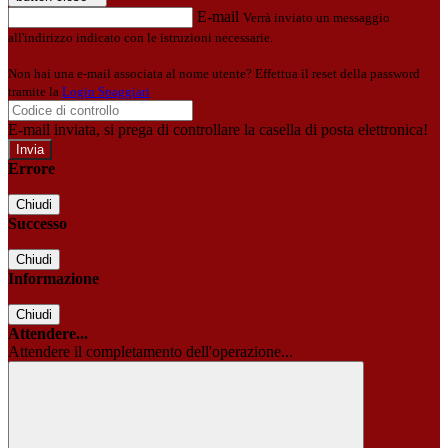
E-mail
Verrà inviato un messaggio
all'indirizzo indicato con le istruzioni necessarie.
Non hai una e-mail associata al nome utente? Effettua il reset della password
tramite la
Login Spaggiari
E-mail inviata, si prega di controllare la casella di posta elettronica!
Errore
Chiudi
Successo
Chiudi
Informazione
Chiudi
Attendere...
Attendere il completamento dell'operazione...