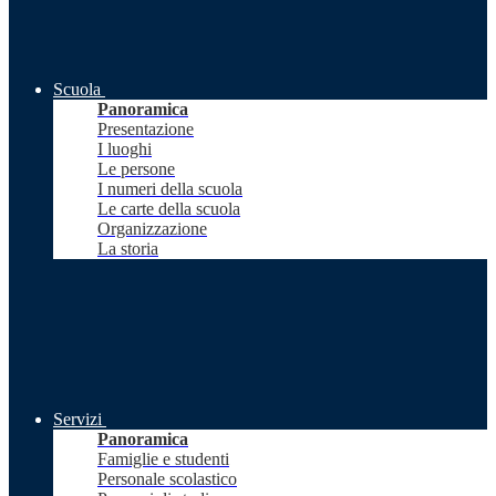
Scuola
Panoramica
Presentazione
I luoghi
Le persone
I numeri della scuola
Le carte della scuola
Organizzazione
La storia
Servizi
Panoramica
Famiglie e studenti
Personale scolastico