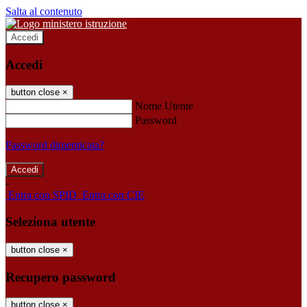
Salta al contenuto
Accedi
Accedi
button close
×
Nome Utente
Password
Password dimenticata?
-
Entra con SPID
Entra con CIE
Seleziona utente
button close
×
Recupero password
button close
×