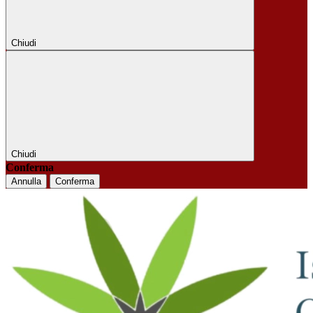
Chiudi
Chiudi
Conferma
Annulla
Conferma