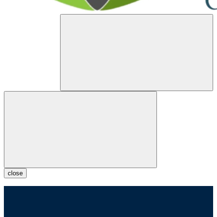
close