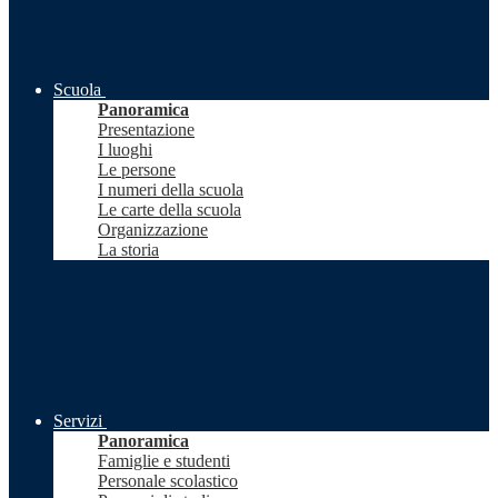
Scuola
Panoramica
Presentazione
I luoghi
Le persone
I numeri della scuola
Le carte della scuola
Organizzazione
La storia
Servizi
Panoramica
Famiglie e studenti
Personale scolastico