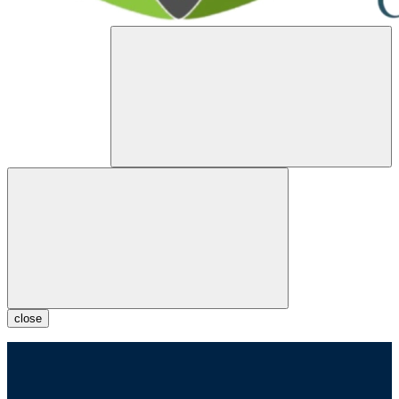
close