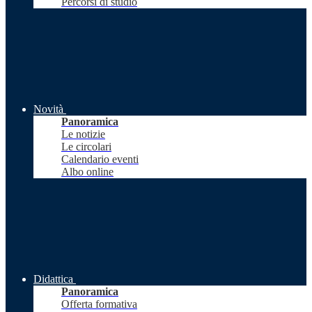
Percorsi di studio
Novità
Panoramica
Le notizie
Le circolari
Calendario eventi
Albo online
Didattica
Panoramica
Offerta formativa