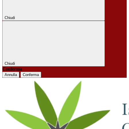
Chiudi
Chiudi
Conferma
Annulla
Conferma