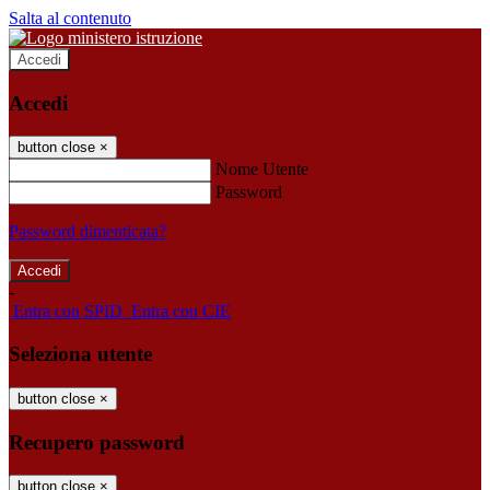
Salta al contenuto
Accedi
Accedi
button close
×
Nome Utente
Password
Password dimenticata?
-
Entra con SPID
Entra con CIE
Seleziona utente
button close
×
Recupero password
button close
×