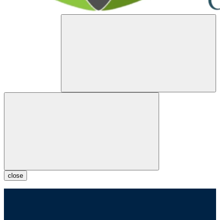
close