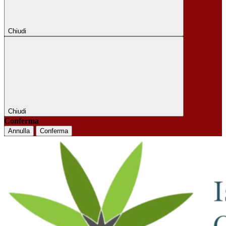
Chiudi
Chiudi
Conferma
Annulla
Conferma