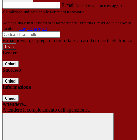
E-mail
Verrà inviato un messaggio
all'indirizzo indicato con le istruzioni necessarie.
Non hai una e-mail associata al nome utente? Effettua il reset della password
tramite la
Login Spaggiari
E-mail inviata, si prega di controllare la casella di posta elettronica!
Errore
Chiudi
Successo
Chiudi
Informazione
Chiudi
Attendere...
Attendere il completamento dell'operazione...