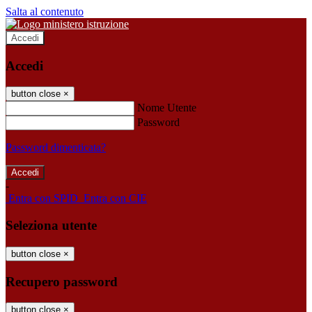
Salta al contenuto
Accedi
Accedi
button close
×
Nome Utente
Password
Password dimenticata?
-
Entra con SPID
Entra con CIE
Seleziona utente
button close
×
Recupero password
button close
×