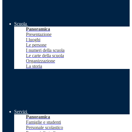
Scuola
Panoramica
Presentazione
I luoghi
Le persone
I numeri della scuola
Le carte della scuola
Organizzazione
La storia
Servizi
Panoramica
Famiglie e studenti
Personale scolastico