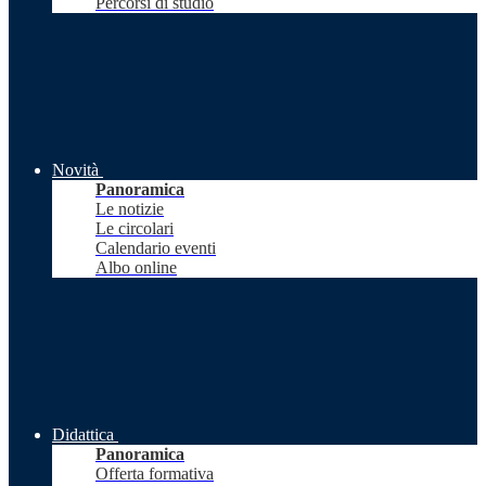
Percorsi di studio
Novità
Panoramica
Le notizie
Le circolari
Calendario eventi
Albo online
Didattica
Panoramica
Offerta formativa