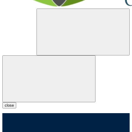
close