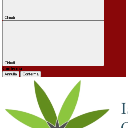
Chiudi
Chiudi
Conferma
Annulla
Conferma