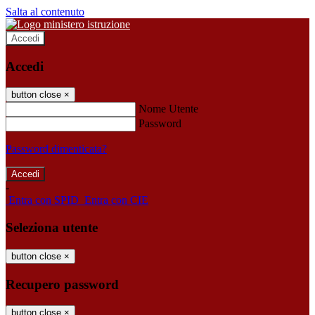
Salta al contenuto
Accedi
Accedi
button close
×
Nome Utente
Password
Password dimenticata?
-
Entra con SPID
Entra con CIE
Seleziona utente
button close
×
Recupero password
button close
×