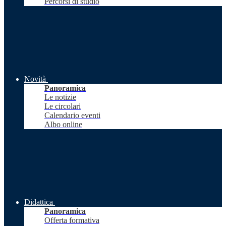
Percorsi di studio
Novità
Panoramica
Le notizie
Le circolari
Calendario eventi
Albo online
Didattica
Panoramica
Offerta formativa