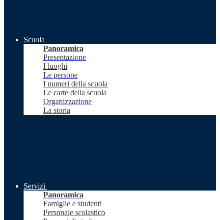
Scuola
Panoramica
Presentazione
I luoghi
Le persone
I numeri della scuola
Le carte della scuola
Organizzazione
La storia
Servizi
Panoramica
Famiglie e studenti
Personale scolastico