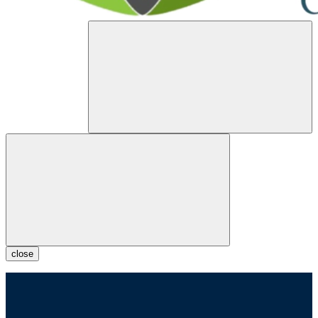
close