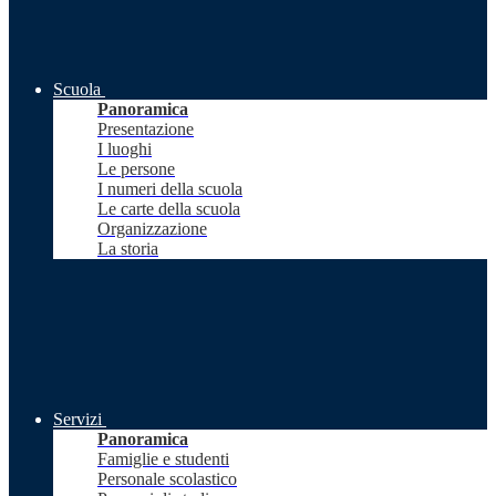
Scuola
Panoramica
Presentazione
I luoghi
Le persone
I numeri della scuola
Le carte della scuola
Organizzazione
La storia
Servizi
Panoramica
Famiglie e studenti
Personale scolastico