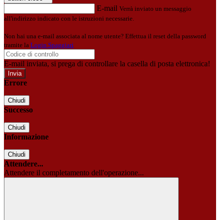
E-mail
Verrà inviato un messaggio
all'indirizzo indicato con le istruzioni necessarie.
Non hai una e-mail associata al nome utente? Effettua il reset della password
tramite la
Login Spaggiari
E-mail inviata, si prega di controllare la casella di posta elettronica!
Errore
Chiudi
Successo
Chiudi
Informazione
Chiudi
Attendere...
Attendere il completamento dell'operazione...