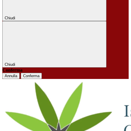
Chiudi
Chiudi
Conferma
Annulla
Conferma