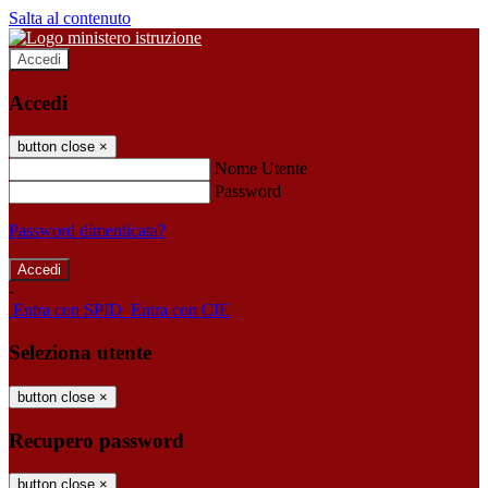
Salta al contenuto
Accedi
Accedi
button close
×
Nome Utente
Password
Password dimenticata?
-
Entra con SPID
Entra con CIE
Seleziona utente
button close
×
Recupero password
button close
×