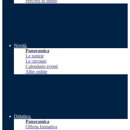
Percorsi di studio
Novità
Panoramica
Le notizie
Le circolari
Calendario eventi
Albo online
Didattica
Panoramica
Offerta formativa