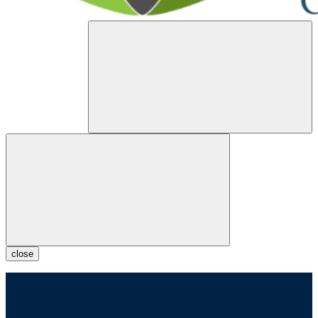
close