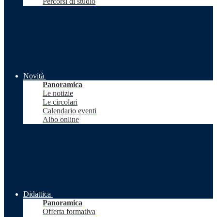
Percorsi di studio
Novità
Panoramica
Le notizie
Le circolari
Calendario eventi
Albo online
Didattica
Panoramica
Offerta formativa