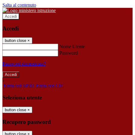
Salta al contenuto
Accedi
Accedi
button close
×
Nome Utente
Password
Password dimenticata?
-
Entra con SPID
Entra con CIE
Seleziona utente
button close
×
Recupero password
button close
×