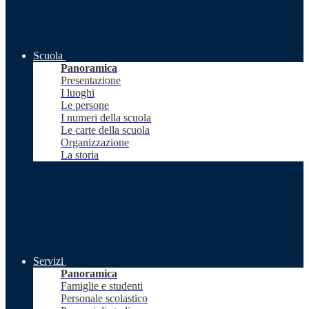
Scuola
Panoramica
Presentazione
I luoghi
Le persone
I numeri della scuola
Le carte della scuola
Organizzazione
La storia
Servizi
Panoramica
Famiglie e studenti
Personale scolastico