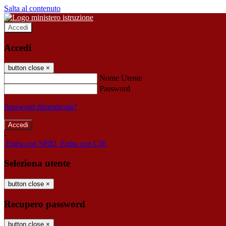
Salta al contenuto
Accedi
Accedi
button close
×
Nome Utente
Password
Password dimenticata?
-
Entra con SPID
Entra con CIE
Seleziona utente
button close
×
Recupero password
button close
×