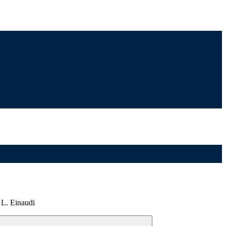
L. Einaudi