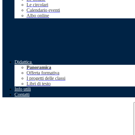
Le circolari
Calendario eventi
Albo online
Didattica
Panoramica
Offerta formativa
I progetti delle classi
Libri di testo
Info utili
Contatti