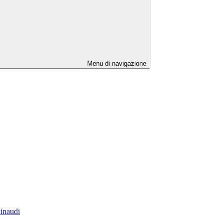
Menu di navigazione
Einaudi