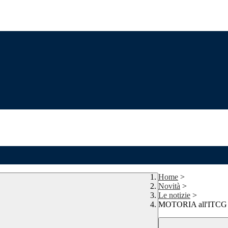
Home
>
Novità
>
Le notizie
>
MOTORIA all'ITCG 