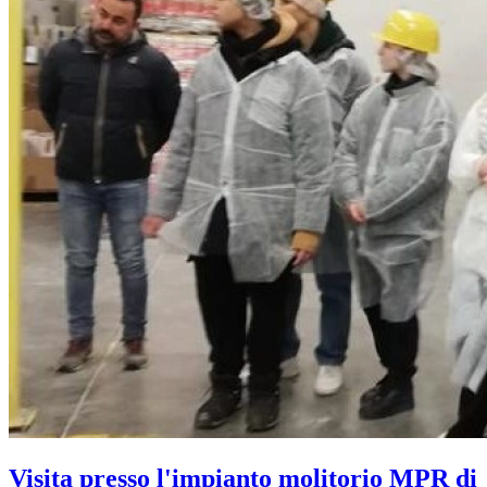
Visita presso l'impianto molitorio MPR di