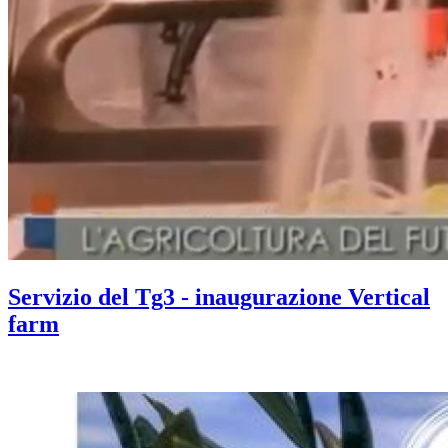
Servizio del Tg3 - inaugurazione Vertical
farm