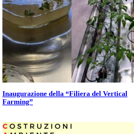
Inaugurazione della “Filiera del Vertical
Farming”