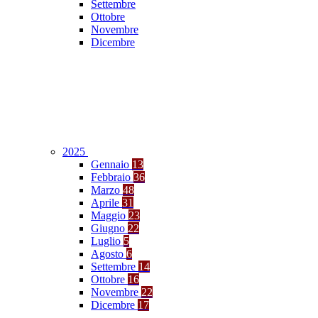
Settembre
Ottobre
Novembre
Dicembre
2025
Gennaio
13
Febbraio
36
Marzo
48
Aprile
31
Maggio
23
Giugno
22
Luglio
5
Agosto
6
Settembre
14
Ottobre
16
Novembre
22
Dicembre
17