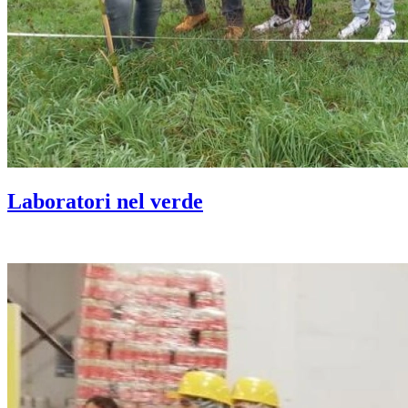
Laboratori nel verde