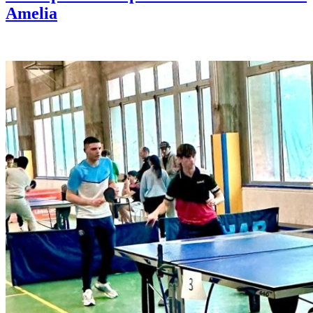
Amelia