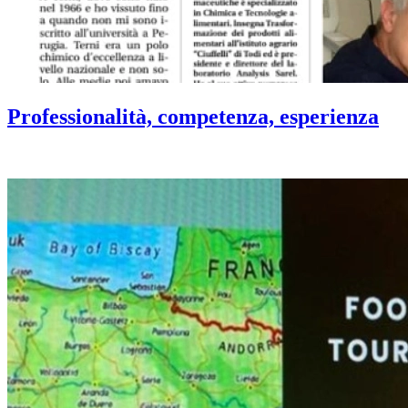
Professionalità, competenza, esperienza