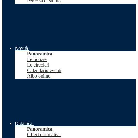
Percorsi di studio
Novità
Panoramica
Le notizie
Le circolari
Calendario eventi
Albo online
Didattica
Panoramica
Offerta formativa