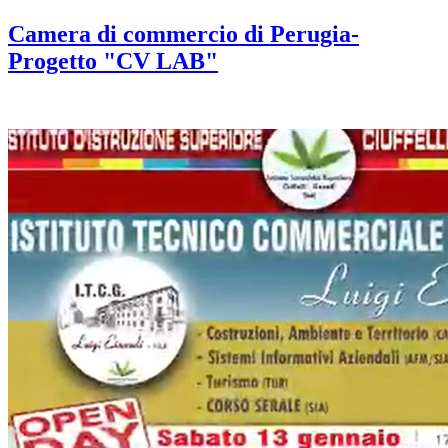
Camera di commercio di Perugia-
Progetto "CV LAB"