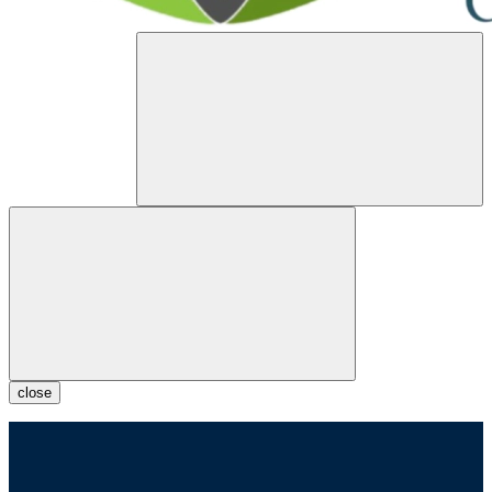
close