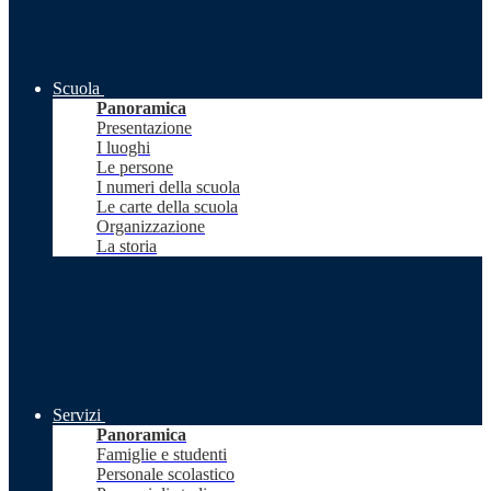
Scuola
Panoramica
Presentazione
I luoghi
Le persone
I numeri della scuola
Le carte della scuola
Organizzazione
La storia
Servizi
Panoramica
Famiglie e studenti
Personale scolastico