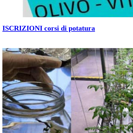
ISCRIZIONI corsi di potatura