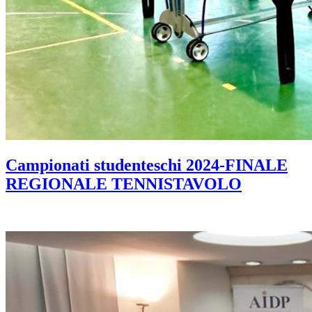
Campionati studenteschi 2024-FINALE
REGIONALE TENNISTAVOLO