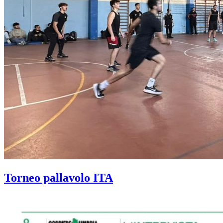
Torneo pallavolo ITA