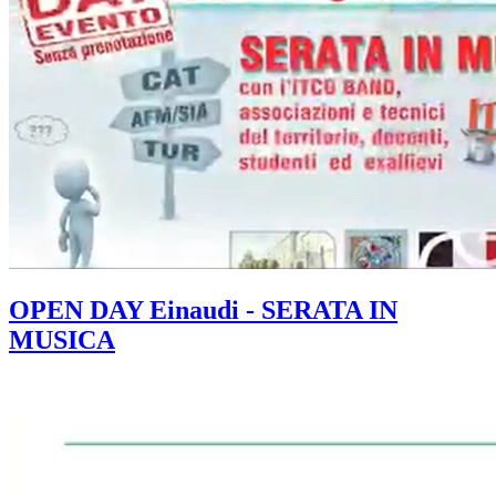
OPEN DAY Einaudi - SERATA IN
MUSICA