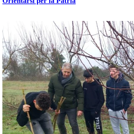
Orientarsi per la Patria