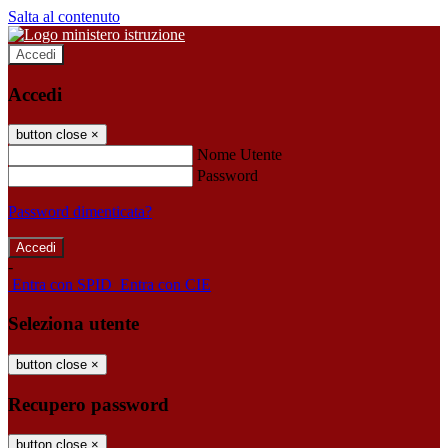
Salta al contenuto
Accedi
Accedi
button close
×
Nome Utente
Password
Password dimenticata?
-
Entra con SPID
Entra con CIE
Seleziona utente
button close
×
Recupero password
button close
×