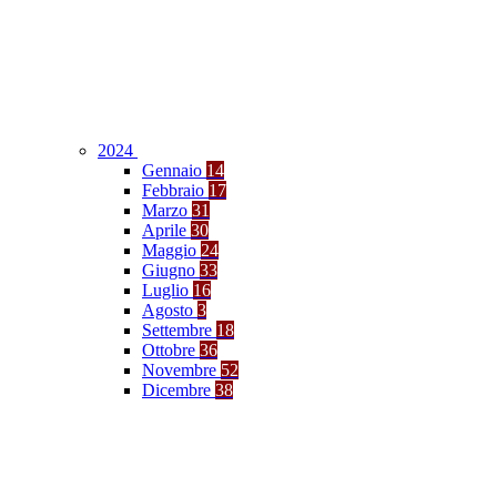
2024
Gennaio
14
Febbraio
17
Marzo
31
Aprile
30
Maggio
24
Giugno
33
Luglio
16
Agosto
3
Settembre
18
Ottobre
36
Novembre
52
Dicembre
38