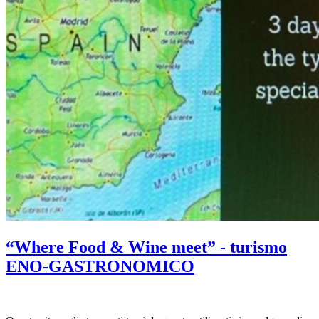
“Where Food & Wine meet” - turismo
ENO-GASTRONOMICO