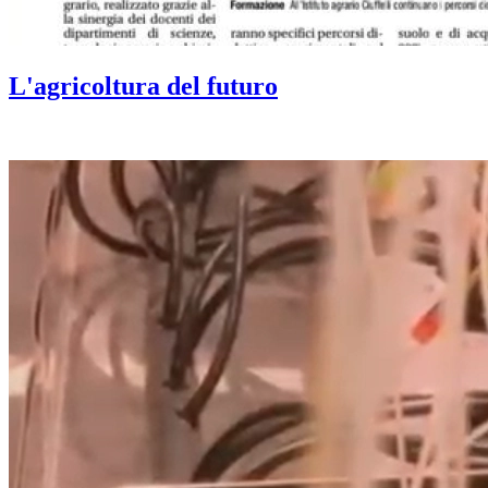
L'agricoltura del futuro