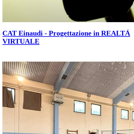
CAT Einaudi - Progettazione in REALTÁ
VIRTUALE