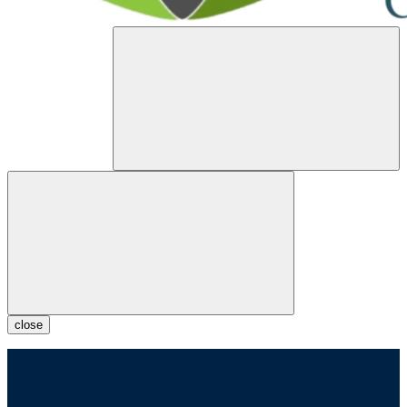
close