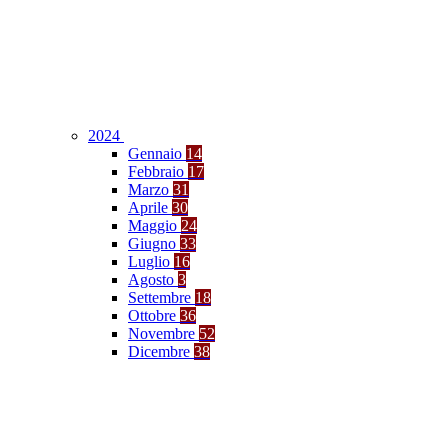
2024
Gennaio
14
Febbraio
17
Marzo
31
Aprile
30
Maggio
24
Giugno
33
Luglio
16
Agosto
3
Settembre
18
Ottobre
36
Novembre
52
Dicembre
38