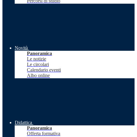
Percorsi di studio
Novità
Panoramica
Le notizie
Le circolari
Calendario eventi
Albo online
Didattica
Panoramica
Offerta formativa