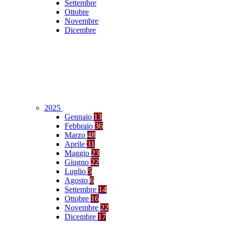
Settembre
Ottobre
Novembre
Dicembre
2025
Gennaio
13
Febbraio
36
Marzo
48
Aprile
31
Maggio
23
Giugno
22
Luglio
5
Agosto
6
Settembre
14
Ottobre
16
Novembre
22
Dicembre
17