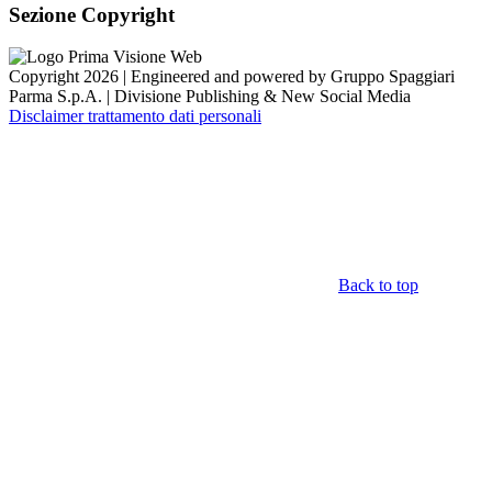
Sezione Copyright
Copyright 2026 | Engineered and powered by Gruppo Spaggiari
Parma S.p.A. | Divisione Publishing & New Social Media
Disclaimer trattamento dati personali
Back to top