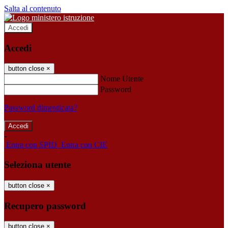
Salta al contenuto
Accedi
Accedi
button close
×
Nome Utente
Password
Password dimenticata?
-
Entra con SPID
Entra con CIE
Seleziona utente
button close
×
Recupero password
button close
×