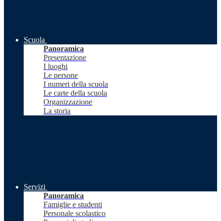
Scuola
Panoramica
Presentazione
I luoghi
Le persone
I numeri della scuola
Le carte della scuola
Organizzazione
La storia
Servizi
Panoramica
Famiglie e studenti
Personale scolastico