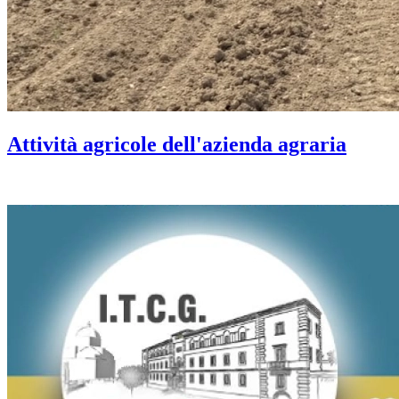
Attività agricole dell'azienda agraria