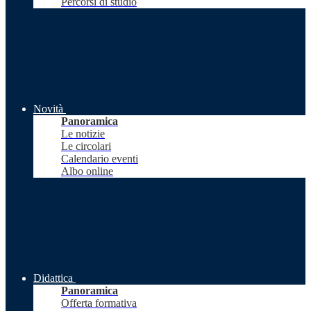
Percorsi di studio
Novità
Panoramica
Le notizie
Le circolari
Calendario eventi
Albo online
Didattica
Panoramica
Offerta formativa