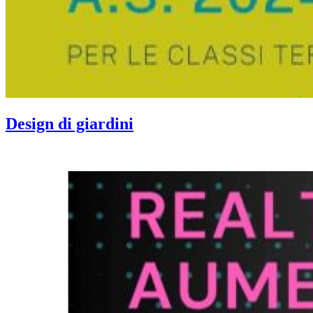
Design di giardini