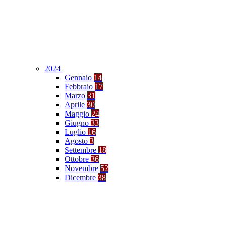
2024
Gennaio
14
Febbraio
17
Marzo
31
Aprile
30
Maggio
24
Giugno
33
Luglio
16
Agosto
3
Settembre
18
Ottobre
36
Novembre
52
Dicembre
38