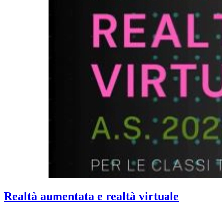
Realtà aumentata e realtà virtuale