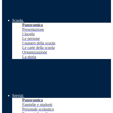
Scuola
Panoramica
Presentazione
I luoghi
Le persone
I numeri della scuola
Le carte della scuola
Organizzazione
La storia
Servizi
Panoramica
Famiglie e studenti
Personale scolastico