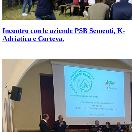
Incontro con le aziende PSB Sementi, K-
Adriatica e Corteva.