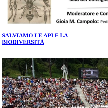
SALVIAMO LE API E LA
BIODIVERSITÀ