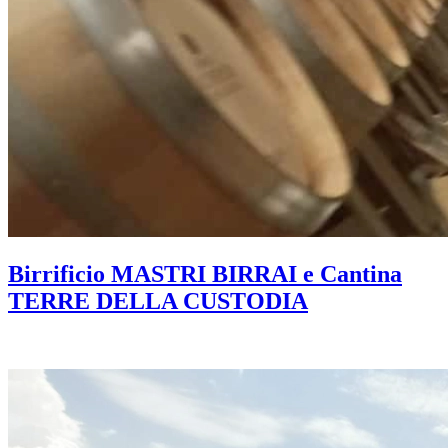
Birrificio MASTRI BIRRAI e Cantina
TERRE DELLA CUSTODIA