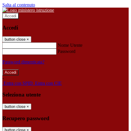
Salta al contenuto
Accedi
Accedi
button close
×
Nome Utente
Password
Password dimenticata?
-
Entra con SPID
Entra con CIE
Seleziona utente
button close
×
Recupero password
button close
×