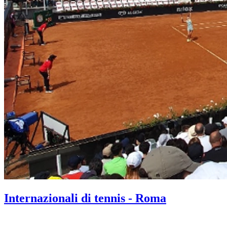
Internazionali di tennis - Roma