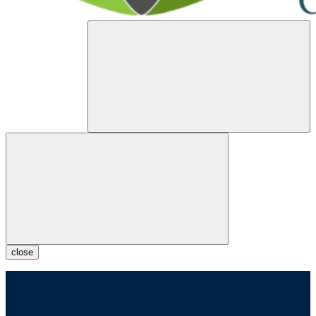
close