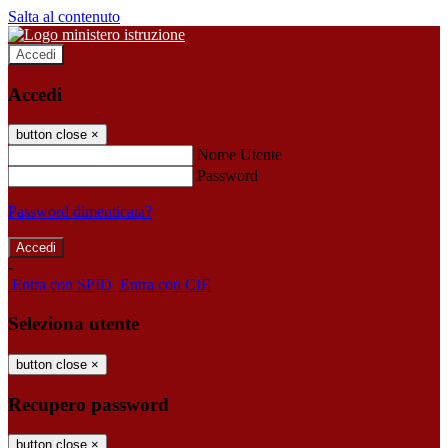
Salta al contenuto
Accedi
Accedi
button close
×
Nome Utente
Password
Password dimenticata?
-
Entra con SPID
Entra con CIE
Seleziona utente
button close
×
Recupero password
button close
×