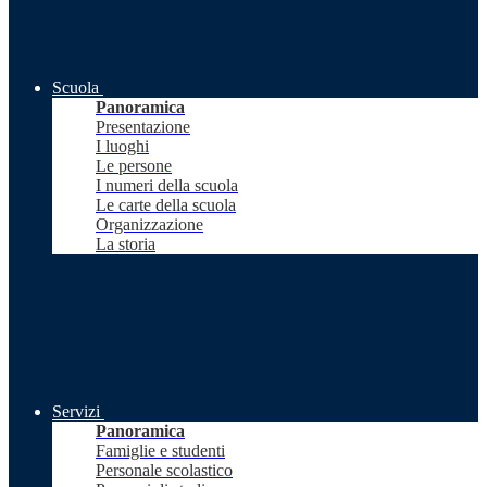
Scuola
Panoramica
Presentazione
I luoghi
Le persone
I numeri della scuola
Le carte della scuola
Organizzazione
La storia
Servizi
Panoramica
Famiglie e studenti
Personale scolastico