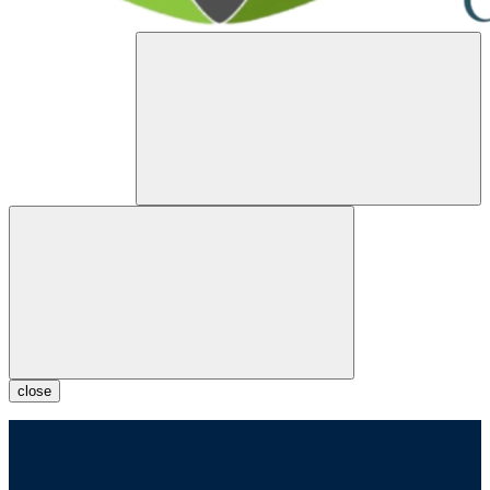
close