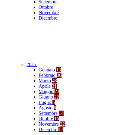
Settembre
Ottobre
Novembre
Dicembre
2025
Gennaio
13
Febbraio
36
Marzo
48
Aprile
31
Maggio
23
Giugno
22
Luglio
5
Agosto
6
Settembre
14
Ottobre
16
Novembre
22
Dicembre
17