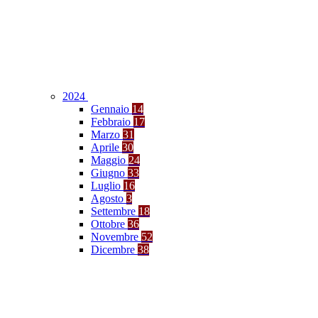
2024
Gennaio
14
Febbraio
17
Marzo
31
Aprile
30
Maggio
24
Giugno
33
Luglio
16
Agosto
3
Settembre
18
Ottobre
36
Novembre
52
Dicembre
38