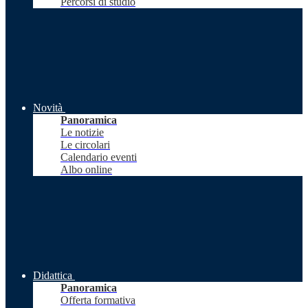
Percorsi di studio
Novità
Panoramica
Le notizie
Le circolari
Calendario eventi
Albo online
Didattica
Panoramica
Offerta formativa