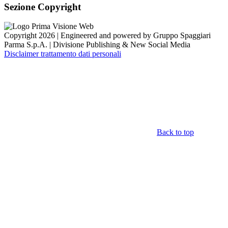
Sezione Copyright
Copyright 2026 | Engineered and powered by Gruppo Spaggiari
Parma S.p.A. | Divisione Publishing & New Social Media
Disclaimer trattamento dati personali
Back to top