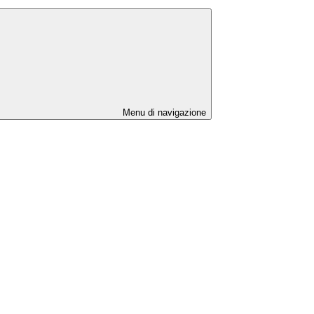
Menu di navigazione