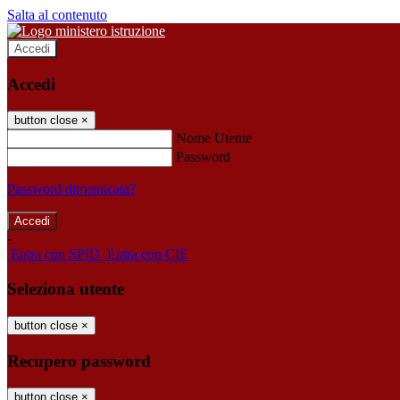
Salta al contenuto
Accedi
Accedi
button close
×
Nome Utente
Password
Password dimenticata?
-
Entra con SPID
Entra con CIE
Seleziona utente
button close
×
Recupero password
button close
×