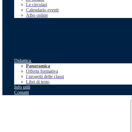
Le circolari
Calendario eventi
Albo online
Didattica
Panoramica
Offerta formativa
I progetti delle classi
Libri di testo
Info utili
Contatti