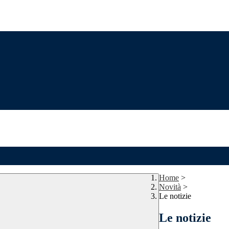
Home
>
Novità
>
Le notizie
Le notizie