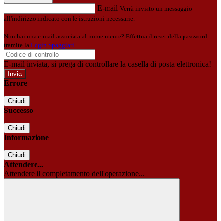
E-mail
Verrà inviato un messaggio
all'indirizzo indicato con le istruzioni necessarie.
Non hai una e-mail associata al nome utente? Effettua il reset della password
tramite la
Login Spaggiari
E-mail inviata, si prega di controllare la casella di posta elettronica!
Errore
Chiudi
Successo
Chiudi
Informazione
Chiudi
Attendere...
Attendere il completamento dell'operazione...