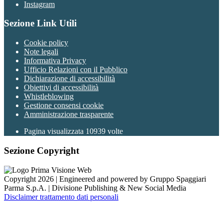
Instagram
Sezione Link Utili
Cookie policy
Note legali
Informativa Privacy
Ufficio Relazioni con il Pubblico
Dichiarazione di accessibilità
Obiettivi di accessibilità
Whistleblowing
Gestione consensi cookie
Amministrazione trasparente
Pagina visualizzata
10939
volte
Sezione Copyright
Copyright 2026 | Engineered and powered by Gruppo Spaggiari
Parma S.p.A. | Divisione Publishing & New Social Media
Disclaimer trattamento dati personali