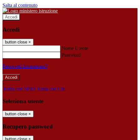
Salta al contenuto
Accedi
Accedi
button close
×
Nome Utente
Password
Password dimenticata?
-
Entra con SPID
Entra con CIE
Seleziona utente
button close
×
Recupero password
button close
×