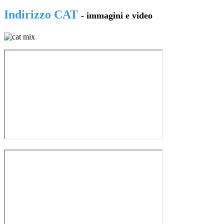
Indirizzo CAT
- immagini e video