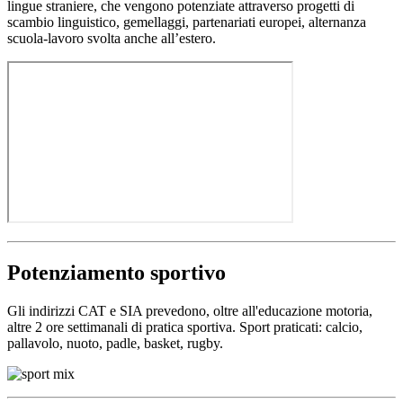
lingue straniere, che vengono potenziate attraverso progetti di
scambio linguistico, gemellaggi, partenariati europei, alternanza
scuola-lavoro svolta anche all’estero.
Potenziamento sportivo
Gli indirizzi CAT e SIA prevedono, oltre all'educazione motoria,
altre 2 ore settimanali di pratica sportiva. Sport praticati: calcio,
pallavolo, nuoto, padle, basket, rugby.