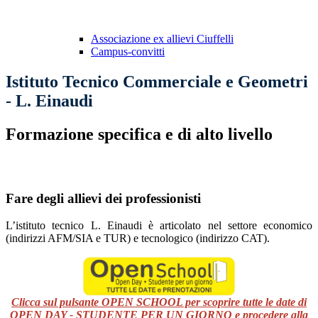
Associazione ex allievi Ciuffelli
Campus-convitti
Istituto Tecnico Commerciale e Geometri
- L. Einaudi
Formazione specifica e di alto livello
Fare degli allievi dei professionisti
L’istituto tecnico L. Einaudi è articolato nel settore economico
(indirizzi AFM/SIA e TUR) e tecnologico (indirizzo CAT).
Clicca sul pulsante OPEN SCHOOL per scoprire tutte le date di
OPEN DAY - STUDENTE PER UN GIORNO e procedere alla