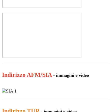
Indirizzo AFM/SIA
- immagini e video
Indirizzo TUR
- immagini e video