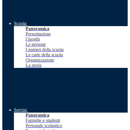
Scuola
Panoramica
Presentazione
I luoghi
Le persone
I numeri della scuola
Le carte della scuola
Organizzazione
La storia
Servizi
Panoramica
Famiglie e studenti
Personale scolastico