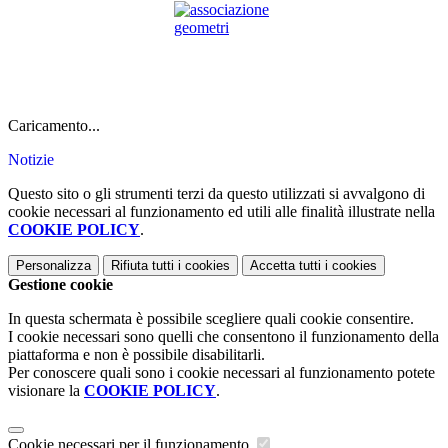
Caricamento...
Notizie
Questo sito o gli strumenti terzi da questo utilizzati si avvalgono di
cookie necessari al funzionamento ed utili alle finalità illustrate nella
COOKIE POLICY
.
Personalizza
Rifiuta tutti
i cookies
Accetta tutti
i cookies
Gestione cookie
In questa schermata è possibile scegliere quali cookie consentire.
I cookie necessari sono quelli che consentono il funzionamento della
piattaforma e non è possibile disabilitarli.
Per conoscere quali sono i cookie necessari al funzionamento potete
visionare la
COOKIE POLICY
.
Cookie necessari per il funzionamento