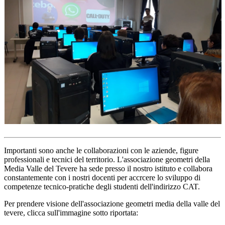
Importanti sono anche le collaborazioni con le aziende, figure
professionali e tecnici del territorio. L'associazione geometri della
Media Valle del Tevere ha sede presso il nostro istituto e collabora
constantemente con i nostri docenti per accrcere lo sviluppo di
competenze tecnico-pratiche degli studenti dell'indirizzo CAT.
Per prendere visione dell'associazione geometri media della valle del
tevere, clicca sull'immagine sotto riportata: