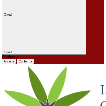
Chiudi
Chiudi
Conferma
Annulla
Conferma