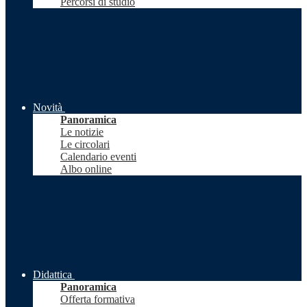
Percorsi di studio
Novità
Panoramica
Le notizie
Le circolari
Calendario eventi
Albo online
Didattica
Panoramica
Offerta formativa