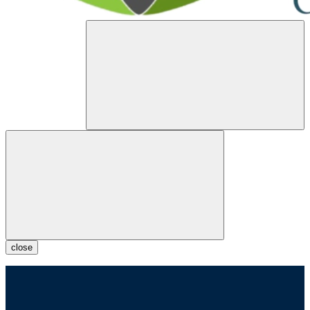
close