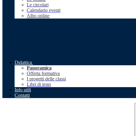
Le circolari
Calendario eventi
Albo online
Didattica
Panoramica
Offerta formativa
I progetti delle classi
Libri di testo
Info utili
Contatti