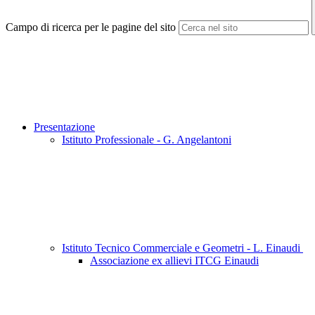
Campo di ricerca per le pagine del sito
Presentazione
Istituto Professionale - G. Angelantoni
Istituto Tecnico Commerciale e Geometri - L. Einaudi
Associazione ex allievi ITCG Einaudi