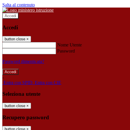
Salta al contenuto
Accedi
Accedi
button close
×
Nome Utente
Password
Password dimenticata?
-
Entra con SPID
Entra con CIE
Seleziona utente
button close
×
Recupero password
button close
×