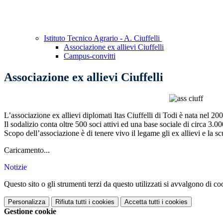
Istituto Tecnico Agrario - A. Ciuffelli
Associazione ex allievi Ciuffelli
Campus-convitti
Associazione ex allievi Ciuffelli
L’associazione ex allievi diplomati Itas Ciuffelli di Todi è nata nel 200
Il sodalizio conta oltre 500 soci attivi ed una base sociale di circa 3.00
Scopo dell’associazione è di tenere vivo il legame gli ex allievi e la s
Caricamento...
Notizie
Questo sito o gli strumenti terzi da questo utilizzati si avvalgono di coo
Personalizza
Rifiuta tutti
i cookies
Accetta tutti
i cookies
Gestione cookie