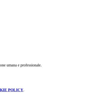
azione umana e professionale.
KIE POLICY
.