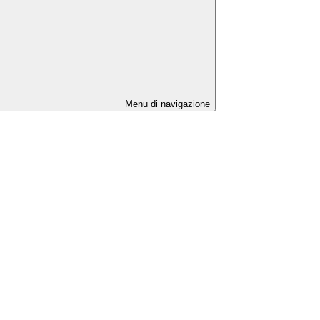
Menu di navigazione