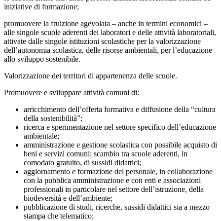
iniziative di formazione;
promuovere la fruizione agevolata – anche in termini economici –
alle singole scuole aderenti dei laboratori e delle attività laboratoriali,
attivate dalle singole istituzioni scolastiche per la valorizzazione
dell’autonomia scolastica, delle risorse ambientali, per l’educazione
allo sviluppo sostenibile.
Valorizzazione dei territori di appartenenza delle scuole.
Promuovere e sviluppare attività comuni di:
arricchimento dell’offerta formativa e diffusione della “cultura
della sostenibilità”;
ricerca e sperimentazione nel settore specifico dell’educazione
ambientale;
amministrazione e gestione scolastica con possibile acquisto di
beni e servizi comuni; scambio tra scuole aderenti, in
comodato gratuito, di sussidi didattici;
aggiornamento e formazione del personale, in collaborazione
con la pubblica amministrazione e con enti e associazioni
professionali in particolare nel settore dell’istruzione, della
biodeversità e dell’ambiente;
pubblicazione di studi, ricerche, sussidi didattici sia a mezzo
stampa che telematico;