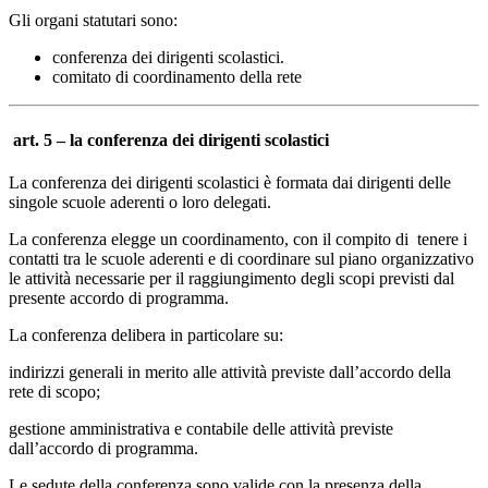
Gli organi statutari sono:
conferenza dei dirigenti scolastici.
comitato di coordinamento della rete
art. 5 – la conferenza dei dirigenti scolastici
La conferenza dei dirigenti scolastici è formata dai dirigenti delle
singole scuole aderenti o loro delegati.
La conferenza elegge un coordinamento, con il compito di tenere i
contatti tra le scuole aderenti e di coordinare sul piano organizzativo
le attività necessarie per il raggiungimento degli scopi previsti dal
presente accordo di programma.
La conferenza delibera in particolare su:
indirizzi generali in merito alle attività previste dall’accordo della
rete di scopo;
gestione amministrativa e contabile delle attività previste
dall’accordo di programma.
Le sedute della conferenza sono valide con la presenza della