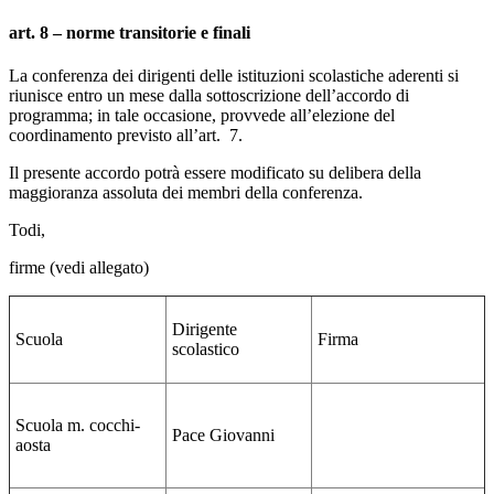
art. 8 – norme transitorie e finali
La conferenza dei dirigenti delle istituzioni scolastiche aderenti si
riunisce entro un mese dalla sottoscrizione dell’accordo di
programma; in tale occasione, provvede all’elezione del
coordinamento previsto all’art. 7.
Il presente accordo potrà essere modificato su delibera della
maggioranza assoluta dei membri della conferenza.
Todi,
firme (vedi allegato)
Dirigente
Scuola
Firma
scolastico
Scuola m. cocchi-
Pace Giovanni
aosta