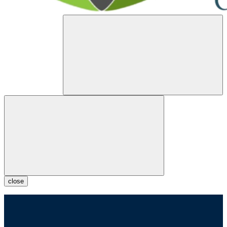
close