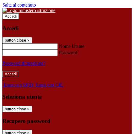
Salta al contenuto
Accedi
Accedi
button close
×
Nome Utente
Password
Password dimenticata?
-
Entra con SPID
Entra con CIE
Seleziona utente
button close
×
Recupero password
button close
×