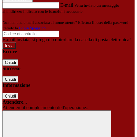
E-mail
Verrà inviato un messaggio
all'indirizzo indicato con le istruzioni necessarie.
Non hai una e-mail associata al nome utente? Effettua il reset della password
tramite la
Login Spaggiari
E-mail inviata, si prega di controllare la casella di posta elettronica!
Errore
Chiudi
Successo
Chiudi
Informazione
Chiudi
Attendere...
Attendere il completamento dell'operazione...