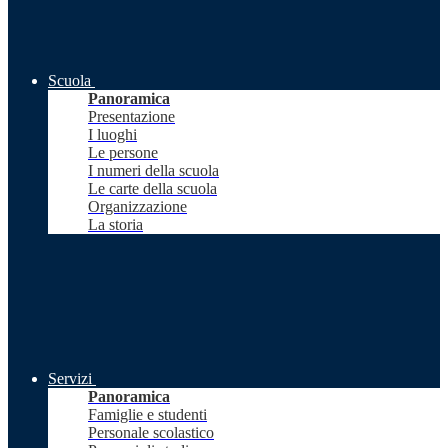
Scuola
Panoramica
Presentazione
I luoghi
Le persone
I numeri della scuola
Le carte della scuola
Organizzazione
La storia
Servizi
Panoramica
Famiglie e studenti
Personale scolastico