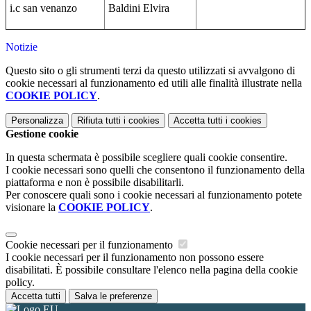
i.c san venanzo
Baldini Elvira
Notizie
Questo sito o gli strumenti terzi da questo utilizzati si avvalgono di
cookie necessari al funzionamento ed utili alle finalità illustrate nella
COOKIE POLICY
.
Personalizza
Rifiuta tutti
i cookies
Accetta tutti
i cookies
Gestione cookie
In questa schermata è possibile scegliere quali cookie consentire.
I cookie necessari sono quelli che consentono il funzionamento della
piattaforma e non è possibile disabilitarli.
Per conoscere quali sono i cookie necessari al funzionamento potete
visionare la
COOKIE POLICY
.
Cookie necessari per il funzionamento
I cookie necessari per il funzionamento non possono essere
disabilitati. È possibile consultare l'elenco nella pagina della cookie
policy.
Accetta tutti
Salva le preferenze