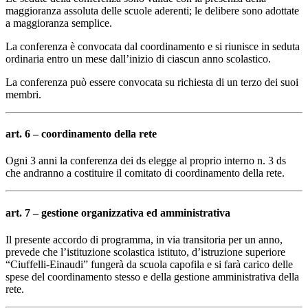
maggioranza assoluta delle scuole aderenti; le delibere sono adottate
a maggioranza semplice.
La conferenza è convocata dal coordinamento e si riunisce in seduta
ordinaria entro un mese dall’inizio di ciascun anno scolastico.
La conferenza può essere convocata su richiesta di un terzo dei suoi
membri.
art. 6 – coordinamento della rete
Ogni 3 anni la conferenza dei ds elegge al proprio interno n. 3 ds
che andranno a costituire il comitato di coordinamento della rete.
art. 7 – gestione organizzativa ed amministrativa
Il presente accordo di programma, in via transitoria per un anno,
prevede che l’istituzione scolastica istituto, d’istruzione superiore
“Ciuffelli-Einaudi” fungerà da scuola capofila e si farà carico delle
spese del coordinamento stesso e della gestione amministrativa della
rete.