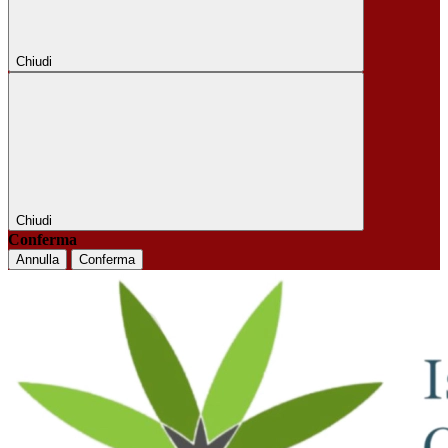
Chiudi
Chiudi
Conferma
Annulla
Conferma