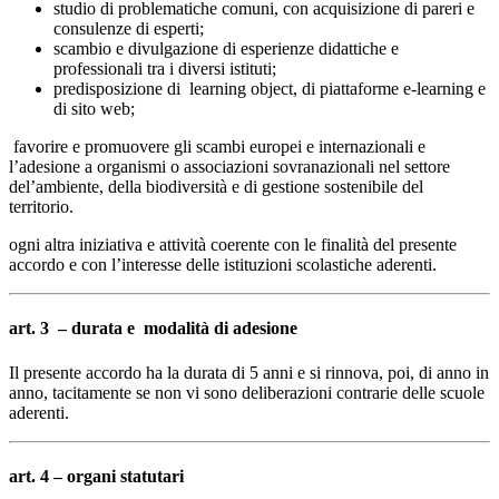
studio di problematiche comuni, con acquisizione di pareri e
consulenze di esperti;
scambio e divulgazione di esperienze didattiche e
professionali tra i diversi istituti;
predisposizione di learning object, di piattaforme e-learning e
di sito web;
favorire e promuovere gli scambi europei e internazionali e
l’adesione a organismi o associazioni sovranazionali nel settore
del’ambiente, della biodiversità e di gestione sostenibile del
territorio.
ogni altra iniziativa e attività coerente con le finalità del presente
accordo e con l’interesse delle istituzioni scolastiche aderenti.
art. 3 – durata e modalità di adesione
Il presente accordo ha la durata di 5 anni e si rinnova, poi, di anno in
anno, tacitamente se non vi sono deliberazioni contrarie delle scuole
aderenti.
art. 4 – organi statutari