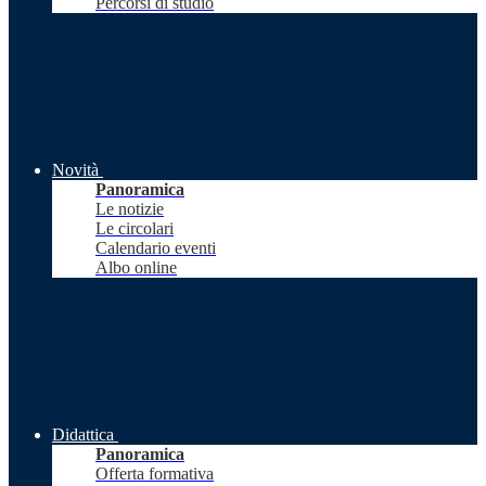
Percorsi di studio
Novità
Panoramica
Le notizie
Le circolari
Calendario eventi
Albo online
Didattica
Panoramica
Offerta formativa