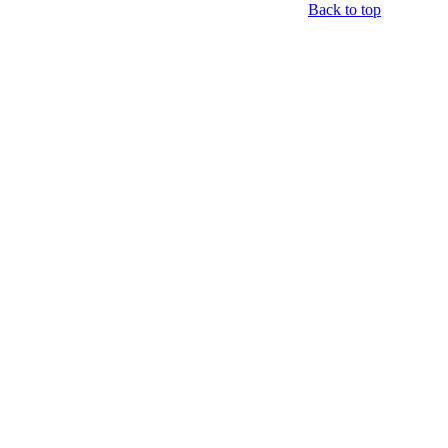
Back to top