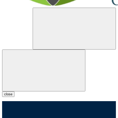
close