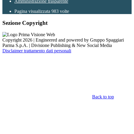
Amministrazione trasparente
Pagina visualizzata
983
volte
Sezione Copyright
Copyright 2026 | Engineered and powered by Gruppo Spaggiari
Parma S.p.A. | Divisione Publishing & New Social Media
Disclaimer trattamento dati personali
Back to top