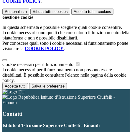
COOKIE POLICY
.
Personalizza
Rifiuta tutti
i cookies
Accetta tutti
i cookies
Gestione cookie
In questa schermata è possibile scegliere quali cookie consentire.
I cookie necessari sono quelli che consentono il funzionamento della
piattaforma e non è possibile disabilitarli.
Per conoscere quali sono i cookie necessari al funzionamento potete
visionare la
COOKIE POLICY
.
Cookie necessari per il funzionamento
I cookie necessari per il funzionamento non possono essere
disabilitati. È possibile consultare l'elenco nella pagina della cookie
policy.
Accetta tutti
Salva le preferenze
Istituto d’Istruzione Superiore Ciuffelli -
Einaudi
Contatti
Istituto d’Istruzione Superiore Ciuffelli - Einaudi