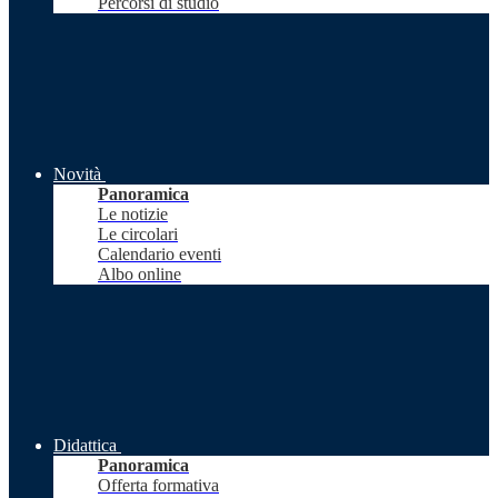
Percorsi di studio
Novità
Panoramica
Le notizie
Le circolari
Calendario eventi
Albo online
Didattica
Panoramica
Offerta formativa