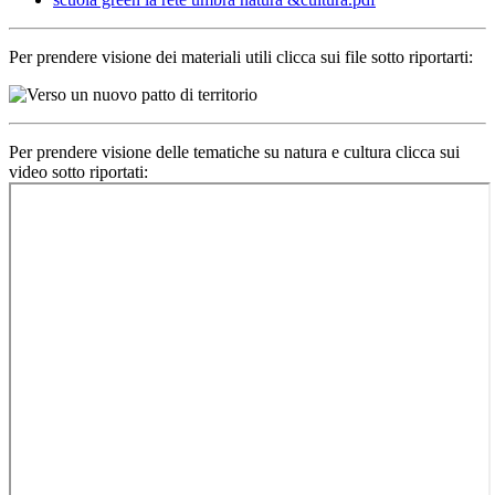
Per prendere visione dei materiali utili clicca sui file sotto riportarti:
Per prendere visione delle tematiche su natura e cultura clicca sui
video sotto riportati: