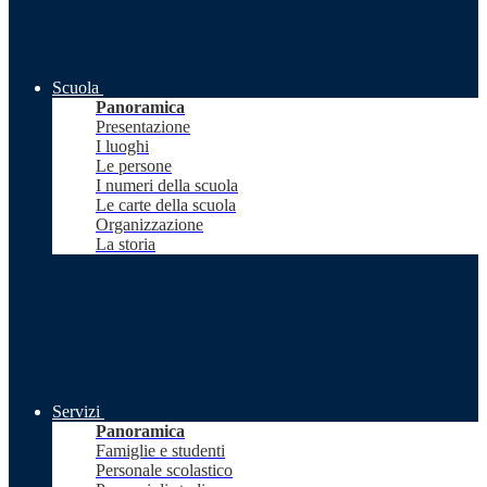
Scuola
Panoramica
Presentazione
I luoghi
Le persone
I numeri della scuola
Le carte della scuola
Organizzazione
La storia
Servizi
Panoramica
Famiglie e studenti
Personale scolastico