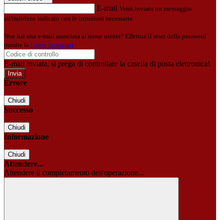
E-mail
Verrà inviato un messaggio
all'indirizzo indicato con le istruzioni necessarie.
Non hai una e-mail associata al nome utente? Effettua il reset della password
tramite la
Login Spaggiari
E-mail inviata, si prega di controllare la casella di posta elettronica!
Errore
Chiudi
Successo
Chiudi
Informazione
Chiudi
Attendere...
Attendere il completamento dell'operazione...