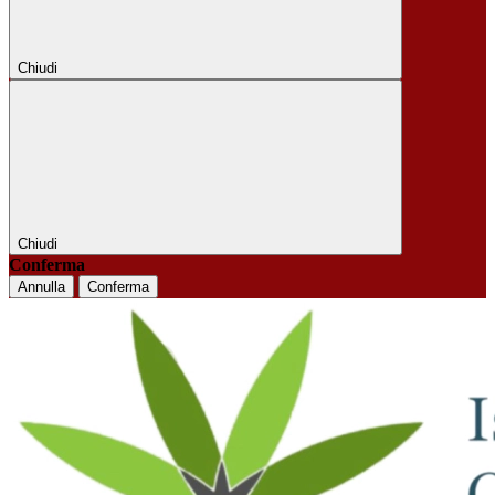
Chiudi
Chiudi
Conferma
Annulla
Conferma