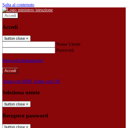
Salta al contenuto
Accedi
Accedi
button close
×
Nome Utente
Password
Password dimenticata?
-
Entra con SPID
Entra con CIE
Seleziona utente
button close
×
Recupero password
button close
×