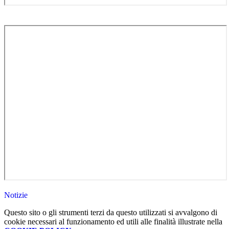
Notizie
Questo sito o gli strumenti terzi da questo utilizzati si avvalgono di
cookie necessari al funzionamento ed utili alle finalità illustrate nella