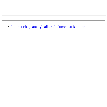
l’uomo che pianta gli alberi di domenico iannone