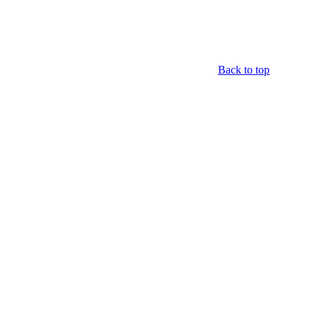
Back to top