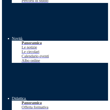
Percorsi di studio
Novità
Panoramica
Le notizie
Le circolari
Calendario eventi
Albo online
Didattica
Panoramica
Offerta formativa