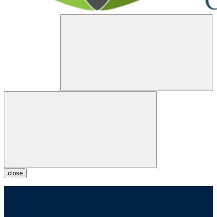
close