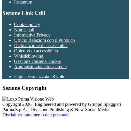
Instagram
Sezione Link Utili
Cookie policy
Note legali
Informativa Privacy
Ufficio Relazioni con il Pubblico
Dichiarazione di accessibilità
Obiettivi di accessibilità
Whistleblowing
Gestione consensi cookie
Amministrazione trasparente
Pagina visualizzata
58
volte
Sezione Copyright
Copyright 2026 | Engineered and powered by Gruppo Spaggiari
Parma S.p.A. | Divisione Publishing & New Social Media
Disclaimer trattamento dati personali