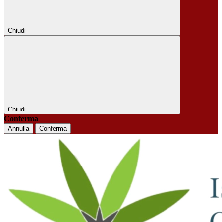
Chiudi
Chiudi
Conferma
Annulla
Conferma