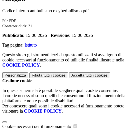
Codice interno antibullismo e cyberbullismo.pdf
File PDF
Contatore click: 21
Pubblicato:
15-06-2026 -
Revisione:
15-06-2026
Tag pagina:
Istituto
Questo sito o gli strumenti terzi da questo utilizzati si avvalgono di
cookie necessari al funzionamento ed utili alle finalità illustrate nella
COOKIE POLICY
.
Personalizza
Rifiuta tutti
i cookies
Accetta tutti
i cookies
Gestione cookie
In questa schermata è possibile scegliere quali cookie consentire.
I cookie necessari sono quelli che consentono il funzionamento della
piattaforma e non è possibile disabilitarli.
Per conoscere quali sono i cookie necessari al funzionamento potete
visionare la
COOKIE POLICY
.
Cookie necessari per il funzionamento