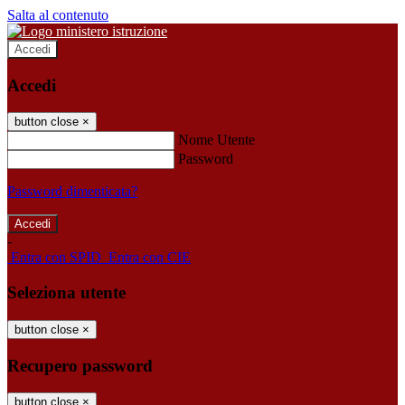
Salta al contenuto
Accedi
Accedi
button close
×
Nome Utente
Password
Password dimenticata?
-
Entra con SPID
Entra con CIE
Seleziona utente
button close
×
Recupero password
button close
×