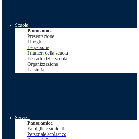
Scuola
Panoramica
Presentazione
I luoghi
Le persone
I numeri della scuola
Le carte della scuola
Organizzazione
La storia
Servizi
Panoramica
Famiglie e studenti
Personale scolastico