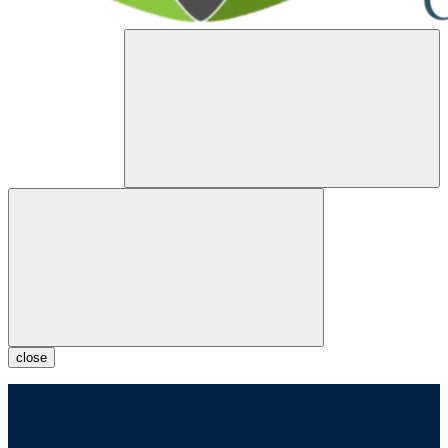
close