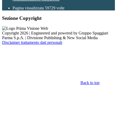
Pagina visualizzata
59729
volte
Sezione Copyright
Copyright 2026 | Engineered and powered by Gruppo Spaggiari
Parma S.p.A. | Divisione Publishing & New Social Media
Disclaimer trattamento dati personali
Back to top