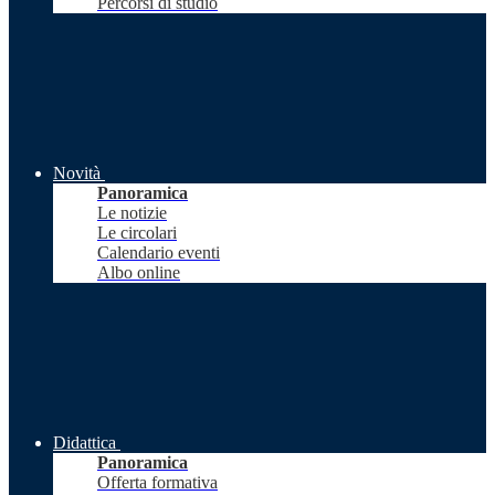
Percorsi di studio
Novità
Panoramica
Le notizie
Le circolari
Calendario eventi
Albo online
Didattica
Panoramica
Offerta formativa