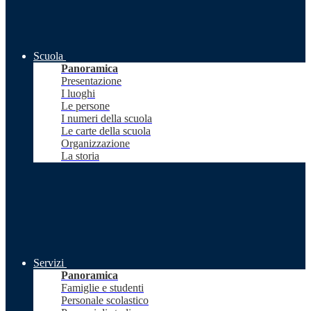
Scuola
Panoramica
Presentazione
I luoghi
Le persone
I numeri della scuola
Le carte della scuola
Organizzazione
La storia
Servizi
Panoramica
Famiglie e studenti
Personale scolastico