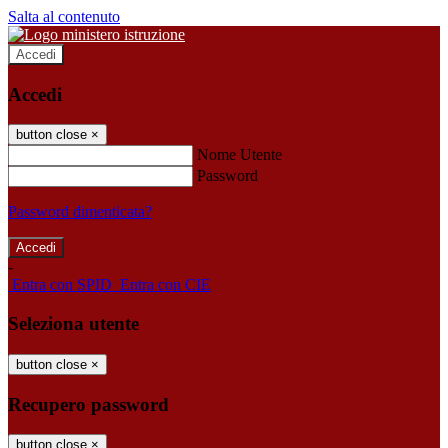
Salta al contenuto
Accedi
Accedi
button close
×
Nome Utente
Password
Password dimenticata?
-
Entra con SPID
Entra con CIE
Seleziona utente
button close
×
Recupero password
button close
×