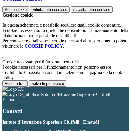
Personalizza
Rifiuta tutti
i cookies
Accetta tutti
i cookies
Gestione cookie
In questa schermata è possibile scegliere quali cookie consentire.
I cookie necessari sono quelli che consentono il funzionamento della
piattaforma e non è possibile disabilitarli.
Per conoscere quali sono i cookie necessari al funzionamento potete
visionare la
COOKIE POLICY
.
Cookie necessari per il funzionamento
I cookie necessari per il funzionamento non possono essere
disabilitati. È possibile consultare l'elenco nella pagina della cookie
policy.
Accetta tutti
Salva le preferenze
Istituto d’Istruzione Superiore Ciuffelli -
Einaudi
Contatti
Istituto d’Istruzione Superiore Ciuffelli - Einaudi