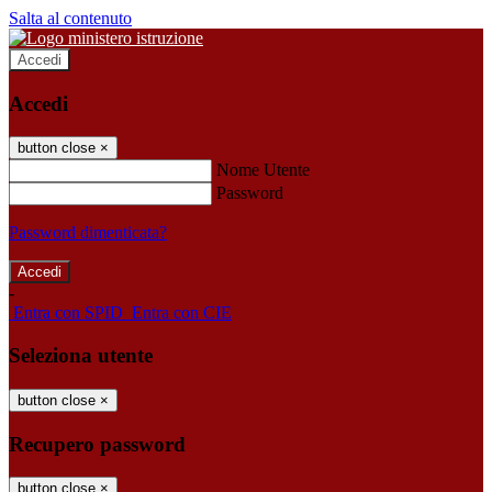
Salta al contenuto
Accedi
Accedi
button close
×
Nome Utente
Password
Password dimenticata?
-
Entra con SPID
Entra con CIE
Seleziona utente
button close
×
Recupero password
button close
×