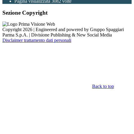
Pagina visualizzata
3082
volte
Sezione Copyright
Copyright 2026 | Engineered and powered by Gruppo Spaggiari
Parma S.p.A. | Divisione Publishing & New Social Media
Disclaimer trattamento dati personali
Back to top