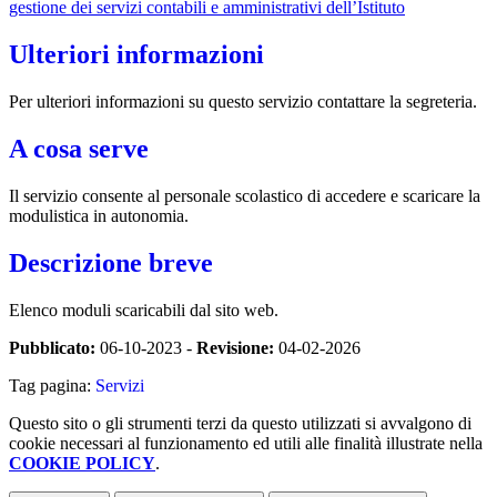
gestione dei servizi contabili e amministrativi dell’Istituto
Ulteriori informazioni
Per ulteriori informazioni su questo servizio contattare la segreteria.
A cosa serve
Il servizio consente al personale scolastico di accedere e scaricare la
modulistica in autonomia.
Descrizione breve
Elenco moduli scaricabili dal sito web.
Pubblicato:
06-10-2023 -
Revisione:
04-02-2026
Tag pagina:
Servizi
Questo sito o gli strumenti terzi da questo utilizzati si avvalgono di
cookie necessari al funzionamento ed utili alle finalità illustrate nella
COOKIE POLICY
.