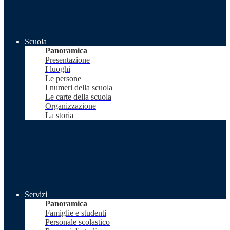
Scuola
Panoramica
Presentazione
I luoghi
Le persone
I numeri della scuola
Le carte della scuola
Organizzazione
La storia
Servizi
Panoramica
Famiglie e studenti
Personale scolastico