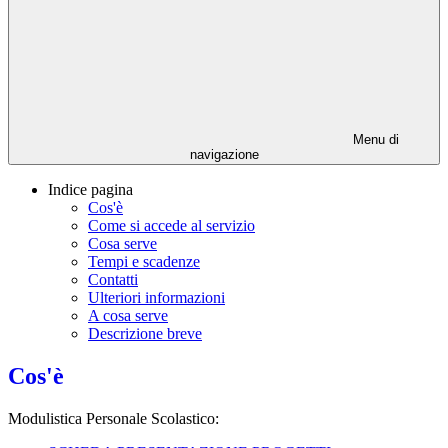
Menu di
navigazione
Indice pagina
Cos'è
Come si accede al servizio
Cosa serve
Tempi e scadenze
Contatti
Ulteriori informazioni
A cosa serve
Descrizione breve
Cos'è
Modulistica Personale Scolastico: