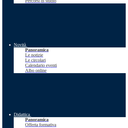
Percorsi di studio
Novità
Panoramica
Le notizie
Le circolari
Calendario eventi
Albo online
Didattica
Panoramica
Offerta formativa