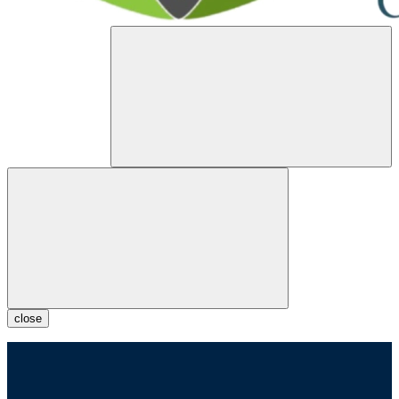
close