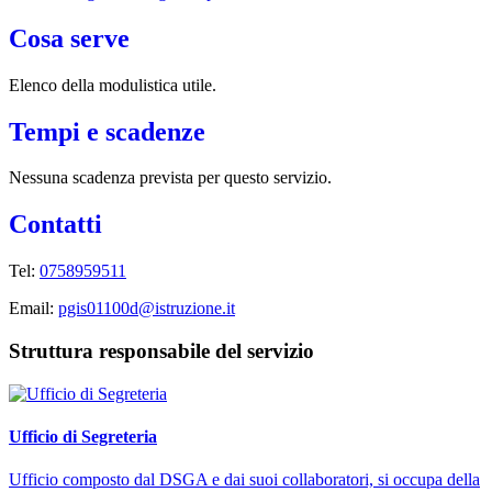
Cosa serve
Elenco della modulistica utile.
Tempi e scadenze
Nessuna scadenza prevista per questo servizio.
Contatti
Tel:
0758959511
Email:
pgis01100d@istruzione.it
Struttura responsabile del servizio
Ufficio di Segreteria
Ufficio composto dal DSGA e dai suoi collaboratori, si occupa della