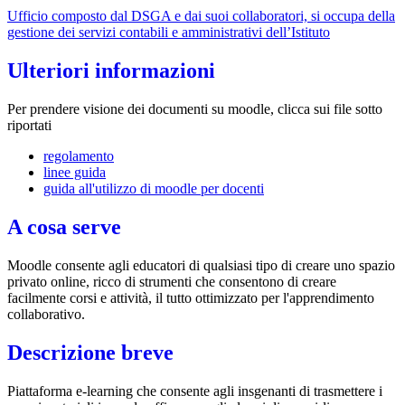
Ufficio composto dal DSGA e dai suoi collaboratori, si occupa della
gestione dei servizi contabili e amministrativi dell’Istituto
Ulteriori informazioni
Per prendere visione dei documenti su moodle, clicca sui file sotto
riportati
regolamento
linee guida
guida all'utilizzo di moodle per docenti
A cosa serve
Moodle consente agli educatori di qualsiasi tipo di creare uno spazio
privato online, ricco di strumenti che consentono di creare
facilmente corsi e attività, il tutto ottimizzato per l'apprendimento
collaborativo.
Descrizione breve
Piattaforma e-learning che consente agli insgenanti di trasmettere i