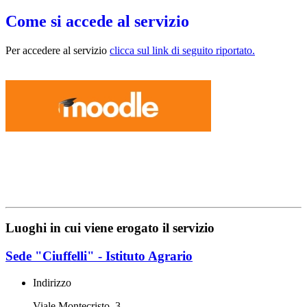
Come si accede al servizio
Per accedere al servizio
clicca sul link di seguito riportato.
Luoghi in cui viene erogato il servizio
Sede "Ciuffelli" - Istituto Agrario
Indirizzo
Viale Montecristo, 3