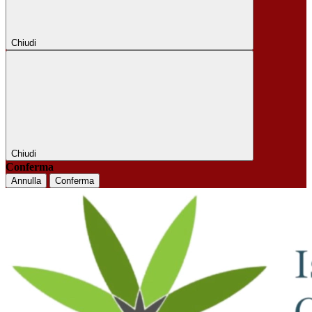
Chiudi
Chiudi
Conferma
Annulla
Conferma