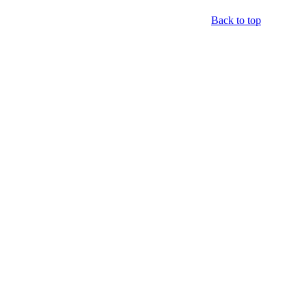
Back to top