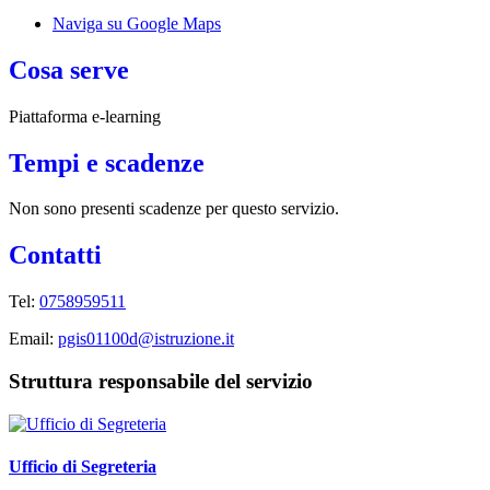
Naviga su Google Maps
Cosa serve
Piattaforma e-learning
Tempi e scadenze
Non sono presenti scadenze per questo servizio.
Contatti
Tel:
0758959511
Email:
pgis01100d@istruzione.it
Struttura responsabile del servizio
Ufficio di Segreteria