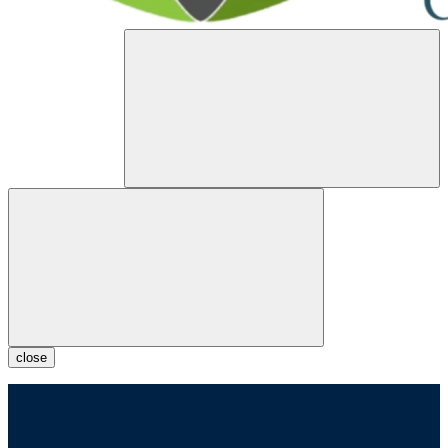
close