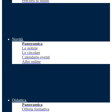
Percorsi di studio
Novità
Panoramica
Le notizie
Le circolari
Calendario eventi
Albo online
Didattica
Panoramica
Offerta formativa