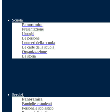
Scuola
Panoramica
Presentazione
I luoghi
Le persone
I numeri della scuola
Le carte della scuola
Organizzazione
La storia
Servizi
Panoramica
Famiglie e studenti
Personale scolastico