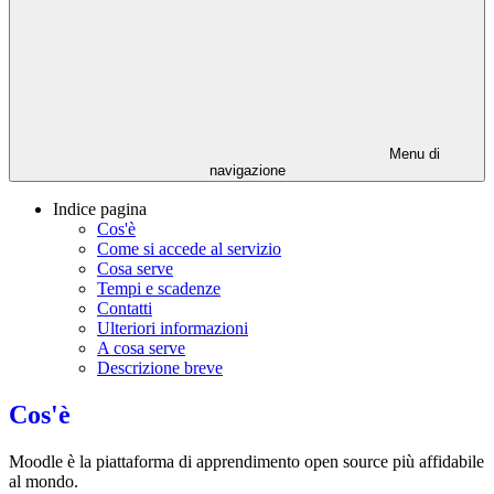
Menu di
navigazione
Indice pagina
Cos'è
Come si accede al servizio
Cosa serve
Tempi e scadenze
Contatti
Ulteriori informazioni
A cosa serve
Descrizione breve
Cos'è
Moodle è la piattaforma di apprendimento open source più affidabile
al mondo.