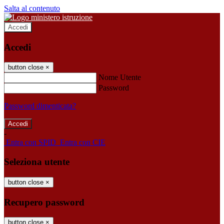
Salta al contenuto
Accedi
Accedi
button close
×
Nome Utente
Password
Password dimenticata?
-
Entra con SPID
Entra con CIE
Seleziona utente
button close
×
Recupero password
button close
×