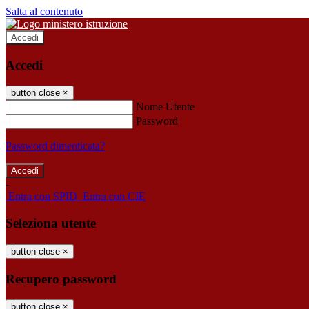
Salta al contenuto
Accedi
Accedi
button close
×
Nome Utente
Password
Password dimenticata?
-
Entra con SPID
Entra con CIE
Seleziona utente
button close
×
Recupero password
button close
×