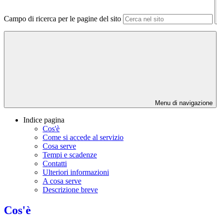
Campo di ricerca per le pagine del sito
Menu di navigazione
Indice pagina
Cos'è
Come si accede al servizio
Cosa serve
Tempi e scadenze
Contatti
Ulteriori informazioni
A cosa serve
Descrizione breve
Cos'è