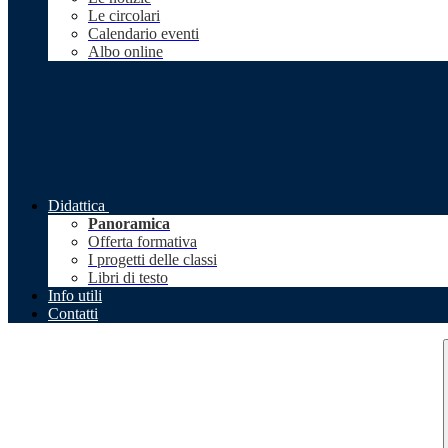
Le circolari
Calendario eventi
Albo online
Didattica
Panoramica
Offerta formativa
I progetti delle classi
Libri di testo
Info utili
Contatti