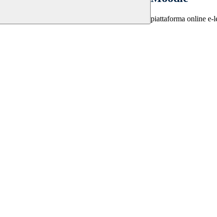
piattaforma online e-