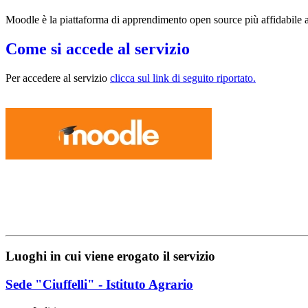
Moodle è la piattaforma di apprendimento open source più affidabile 
Come si accede al servizio
Per accedere al servizio
clicca sul link di seguito riportato.
Luoghi in cui viene erogato il servizio
Sede "Ciuffelli" - Istituto Agrario