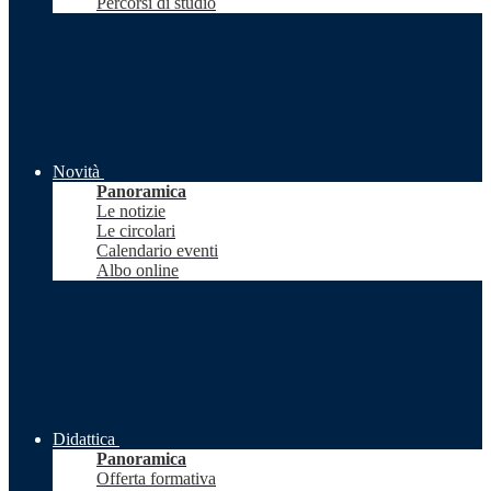
Percorsi di studio
Novità
Panoramica
Le notizie
Le circolari
Calendario eventi
Albo online
Didattica
Panoramica
Offerta formativa