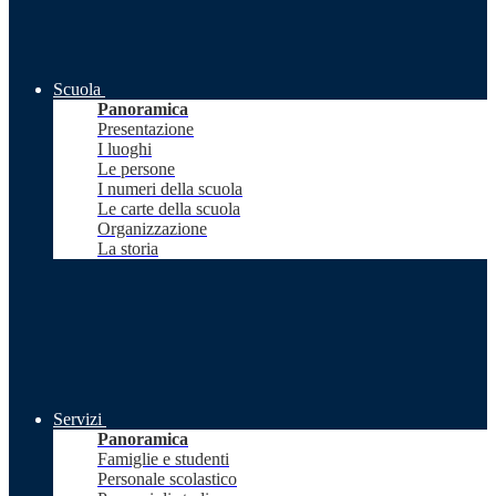
Scuola
Panoramica
Presentazione
I luoghi
Le persone
I numeri della scuola
Le carte della scuola
Organizzazione
La storia
Servizi
Panoramica
Famiglie e studenti
Personale scolastico