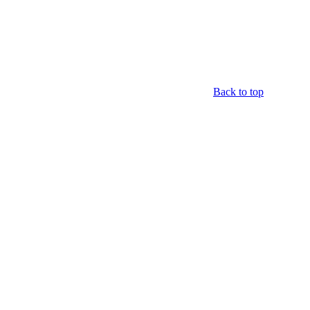
Back to top