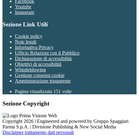
Facebook
Youtube
Instagram
Sezione Link Utili
Cookie policy
Note legali
Informativa Privacy
Ufficio Relazioni con il Pubblico
Dichiarazione di accessibilità
Obiettivi di accessibilità
Whistleblowing
Gestione consensi cookie
Amministrazione trasparente
Pagina visualizzata
151
volte
Sezione Copyright
Copyright 2026 | Engineered and powered by Gruppo Spaggiari
Parma S.p.A. | Divisione Publishing & New Social Media
Disclaimer trattamento dati personali