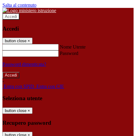
Salta al contenuto
Accedi
Accedi
button close
×
Nome Utente
Password
Password dimenticata?
-
Entra con SPID
Entra con CIE
Seleziona utente
button close
×
Recupero password
button close
×