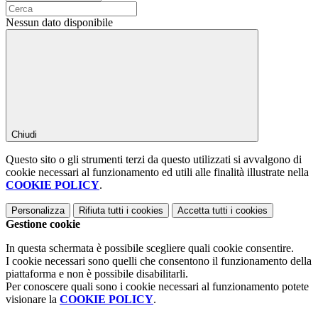
Nessun dato disponibile
Chiudi
Questo sito o gli strumenti terzi da questo utilizzati si avvalgono di
cookie necessari al funzionamento ed utili alle finalità illustrate nella
COOKIE POLICY
.
Personalizza
Rifiuta tutti
i cookies
Accetta tutti
i cookies
Gestione cookie
In questa schermata è possibile scegliere quali cookie consentire.
I cookie necessari sono quelli che consentono il funzionamento della
piattaforma e non è possibile disabilitarli.
Per conoscere quali sono i cookie necessari al funzionamento potete
visionare la
COOKIE POLICY
.