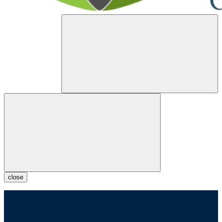
close