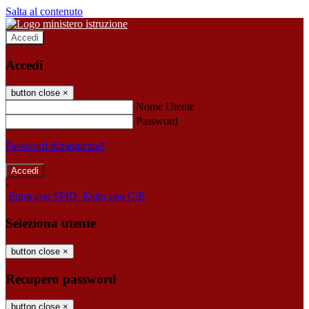
Salta al contenuto
Accedi
Accedi
button close
×
Nome Utente
Password
Password dimenticata?
-
Entra con SPID
Entra con CIE
Seleziona utente
button close
×
Recupero password
button close
×