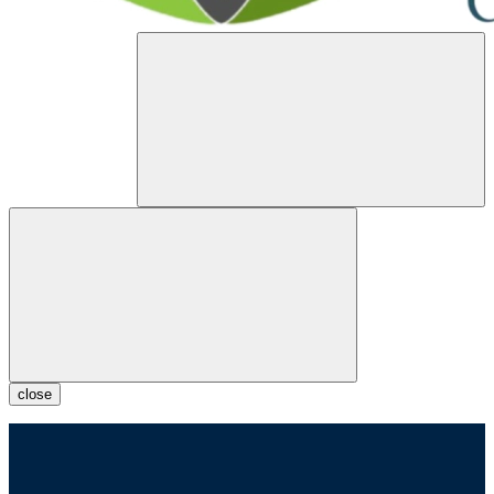
close