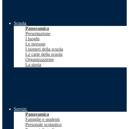
Scuola
Panoramica
Presentazione
I luoghi
Le persone
I numeri della scuola
Le carte della scuola
Organizzazione
La storia
Servizi
Panoramica
Famiglie e studenti
Personale scolastico