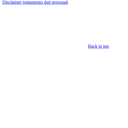
Disclaimer trattamento dati personali
Back to top