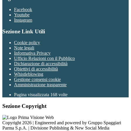
Facebook
Youtube
Instagram
Sezione Link Utili
Cookie policy
Note legali
Informativa Privacy
Ufficio Relazioni con il Pubblico
Dichiarazione di accessibilità
Obiettivi di accessibilità
Whistleblowing
Gestione consensi cookie
Amministrazione trasparente
Pagina visualizzata
168
volte
Sezione Copyright
Copyright 2026 | Engineered and powered by Gruppo Spaggiari
Parma S.p.A. | Divisione Publishing & New Social Media