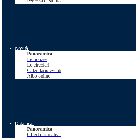
Percorsi di studio
Novità
Panoramica
Le notizie
Le circolari
Calendario eventi
Albo online
Didattica
Panoramica
Offerta formativa