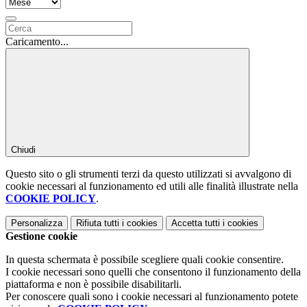
Caricamento...
Chiudi
Questo sito o gli strumenti terzi da questo utilizzati si avvalgono di
cookie necessari al funzionamento ed utili alle finalità illustrate nella
COOKIE POLICY
.
Personalizza
Rifiuta tutti
i cookies
Accetta tutti
i cookies
Gestione cookie
In questa schermata è possibile scegliere quali cookie consentire.
I cookie necessari sono quelli che consentono il funzionamento della
piattaforma e non è possibile disabilitarli.
Per conoscere quali sono i cookie necessari al funzionamento potete