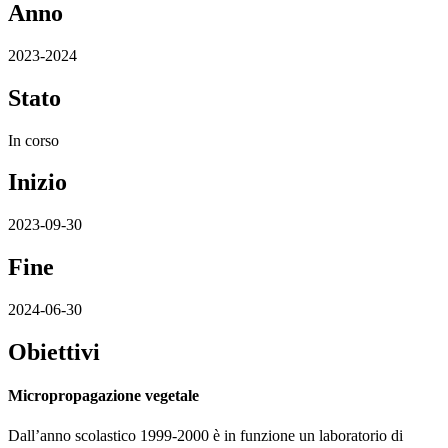
Anno
2023-2024
Stato
In corso
Inizio
2023-09-30
Fine
2024-06-30
Obiettivi
Micropropagazione vegetale
Dall’anno scolastico 1999-2000 è in funzione un laboratorio di