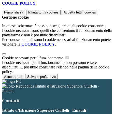
COOKIE POLICY
.
Personalizza
Rifiuta tutti
i cookies
Accetta tutti
i cookies
Gestione cookie
In questa schermata è possibile scegliere quali cookie consentire.
I cookie necessari sono quelli che consentono il funzionamento della
piattaforma e non è possibile disabilitarli.
Per conoscere quali sono i cookie necessari al funzionamento potete
visionare la
COOKIE POLICY
.
Cookie necessari per il funzionamento
I cookie necessari per il funzionamento non possono essere
disabilitati. È possibile consultare l'elenco nella pagina della cookie
policy.
Accetta tutti
Salva le preferenze
Istituto d’Istruzione Superiore Ciuffelli -
Einaudi
Contatti
Istituto d’Istruzione Superiore Ciuffelli - Einaudi