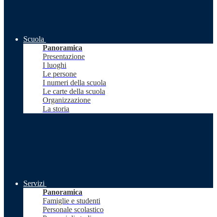
Scuola
Panoramica
Presentazione
I luoghi
Le persone
I numeri della scuola
Le carte della scuola
Organizzazione
La storia
Servizi
Panoramica
Famiglie e studenti
Personale scolastico