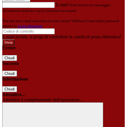
E-mail
Verrà inviato un messaggio
all'indirizzo indicato con le istruzioni necessarie.
Non hai una e-mail associata al nome utente? Effettua il reset della password
tramite la
Login Spaggiari
E-mail inviata, si prega di controllare la casella di posta elettronica!
Errore
Chiudi
Successo
Chiudi
Informazione
Chiudi
Attendere...
Attendere il completamento dell'operazione...