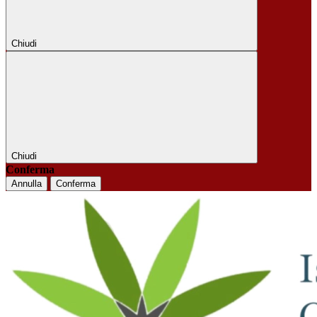
Chiudi
Chiudi
Conferma
Annulla
Conferma