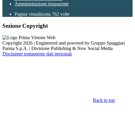
Amministrazione trasparente
Pagina visualizzata
762
volte
Sezione Copyright
Copyright 2026 | Engineered and powered by Gruppo Spaggiari
Parma S.p.A. | Divisione Publishing & New Social Media
Disclaimer trattamento dati personali
Back to top