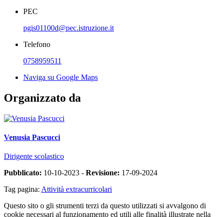
PEC
pgis01100d@pec.istruzione.it
Telefono
0758959511
Naviga su Google Maps
Organizzato da
Venusia Pascucci
Dirigente scolastico
Pubblicato:
10-10-2023 -
Revisione:
17-09-2024
Tag pagina:
Attività extracurricolari
Questo sito o gli strumenti terzi da questo utilizzati si avvalgono di
cookie necessari al funzionamento ed utili alle finalità illustrate nella