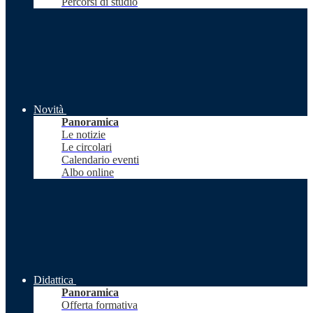
Percorsi di studio
Novità
Panoramica
Le notizie
Le circolari
Calendario eventi
Albo online
Didattica
Panoramica
Offerta formativa