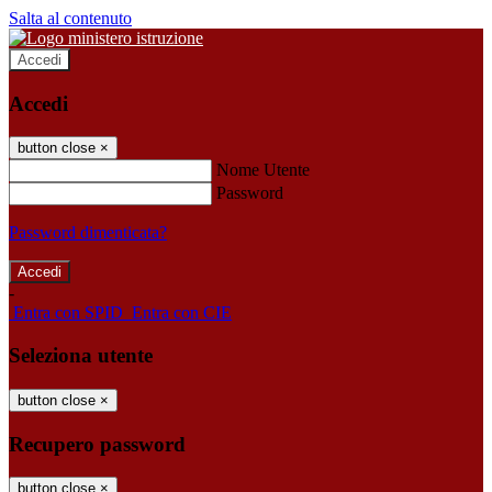
Salta al contenuto
Accedi
Accedi
button close
×
Nome Utente
Password
Password dimenticata?
-
Entra con SPID
Entra con CIE
Seleziona utente
button close
×
Recupero password
button close
×