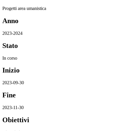
Progetti area umanistica
Anno
2023-2024
Stato
In corso
Inizio
2023-09-30
Fine
2023-11-30
Obiettivi