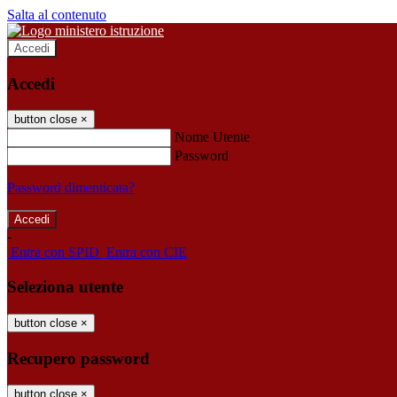
Salta al contenuto
Accedi
Accedi
button close
×
Nome Utente
Password
Password dimenticata?
-
Entra con SPID
Entra con CIE
Seleziona utente
button close
×
Recupero password
button close
×