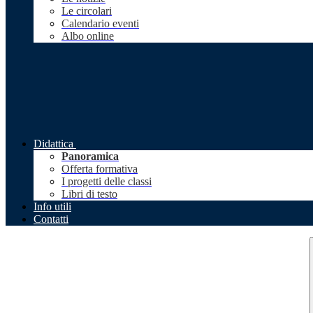
Le circolari
Calendario eventi
Albo online
Didattica
Panoramica
Offerta formativa
I progetti delle classi
Libri di testo
Info utili
Contatti