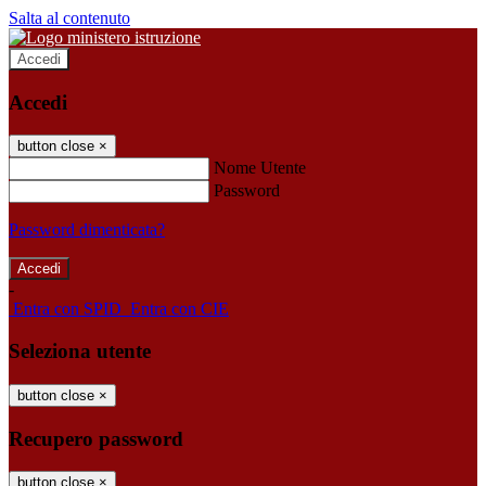
Salta al contenuto
Accedi
Accedi
button close
×
Nome Utente
Password
Password dimenticata?
-
Entra con SPID
Entra con CIE
Seleziona utente
button close
×
Recupero password
button close
×