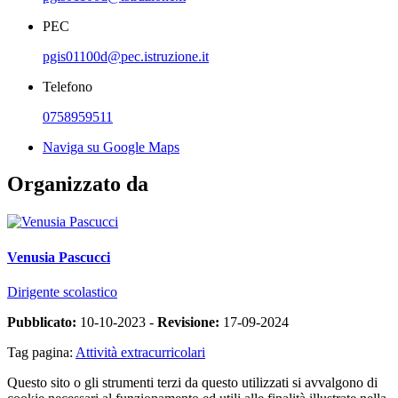
PEC
pgis01100d@pec.istruzione.it
Telefono
0758959511
Naviga su Google Maps
Organizzato da
Venusia Pascucci
Dirigente scolastico
Pubblicato:
10-10-2023 -
Revisione:
17-09-2024
Tag pagina:
Attività extracurricolari
Questo sito o gli strumenti terzi da questo utilizzati si avvalgono di