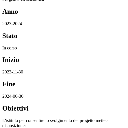
Anno
2023-2024
Stato
In corso
Inizio
2023-11-30
Fine
2024-06-30
Obiettivi
L'istituto per consentire lo svolgimento del progetto mette a
disposizione: