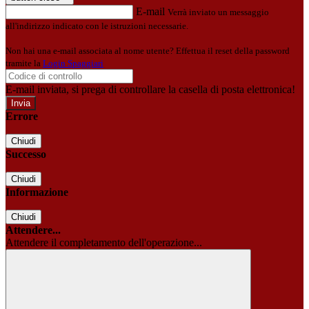
E-mail
Verrà inviato un messaggio
all'indirizzo indicato con le istruzioni necessarie.
Non hai una e-mail associata al nome utente? Effettua il reset della password
tramite la
Login Spaggiari
E-mail inviata, si prega di controllare la casella di posta elettronica!
Errore
Chiudi
Successo
Chiudi
Informazione
Chiudi
Attendere...
Attendere il completamento dell'operazione...