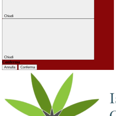
Chiudi
Chiudi
Conferma
Annulla
Conferma