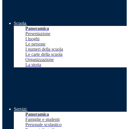
Scuola
Panoramica
Presentazione
I luoghi
Le persone
I numeri della scuola
Le carte della scuola
Organizzazione
La storia
Servizi
Panoramica
Famiglie e studenti
Personale scolastico