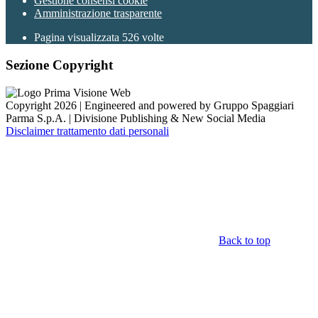
Gestione consensi cookie
Amministrazione trasparente
Pagina visualizzata
526
volte
Sezione Copyright
Copyright 2026 | Engineered and powered by Gruppo Spaggiari
Parma S.p.A. | Divisione Publishing & New Social Media
Disclaimer trattamento dati personali
Back to top