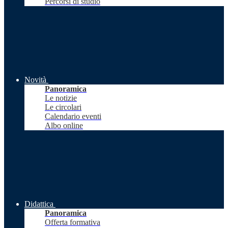
Percorsi di studio
Novità
Panoramica
Le notizie
Le circolari
Calendario eventi
Albo online
Didattica
Panoramica
Offerta formativa