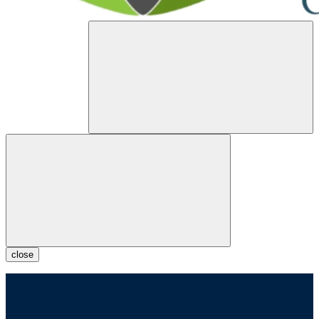
close