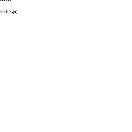
ivo (dsga)