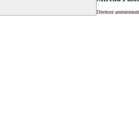
Direttore amministrat