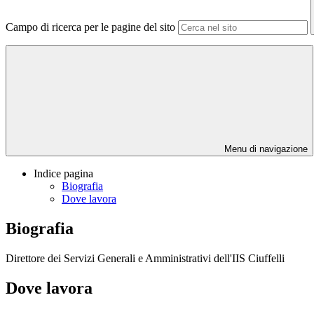
Campo di ricerca per le pagine del sito
Menu di navigazione
Indice pagina
Biografia
Dove lavora
Biografia
Direttore dei Servizi Generali e Amministrativi
dell'IIS Ciuffelli
Dove lavora