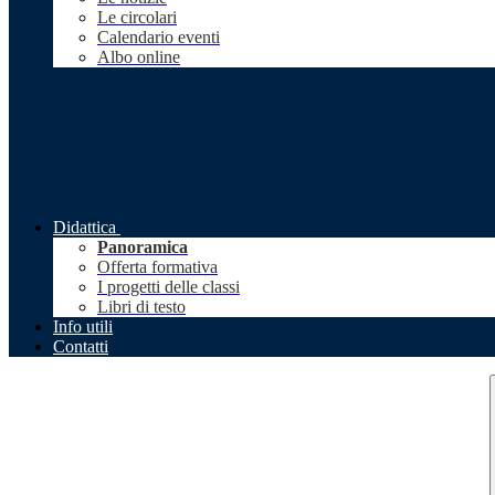
Le circolari
Calendario eventi
Albo online
Didattica
Panoramica
Offerta formativa
I progetti delle classi
Libri di testo
Info utili
Contatti