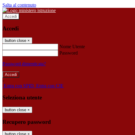
Salta al contenuto
Accedi
Accedi
button close
×
Nome Utente
Password
Password dimenticata?
-
Entra con SPID
Entra con CIE
Seleziona utente
button close
×
Recupero password
button close
×