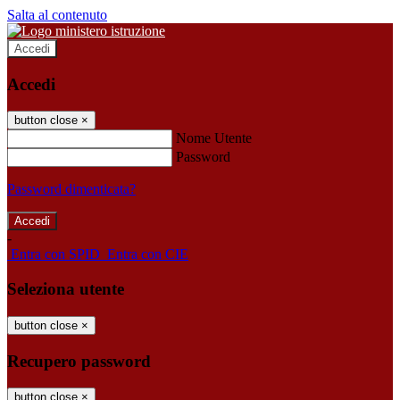
Salta al contenuto
Accedi
Accedi
button close
×
Nome Utente
Password
Password dimenticata?
-
Entra con SPID
Entra con CIE
Seleziona utente
button close
×
Recupero password
button close
×