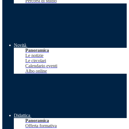
Percorsi di studio
Novità
Panoramica
Le notizie
Le circolari
Calendario eventi
Albo online
Didattica
Panoramica
Offerta formativa