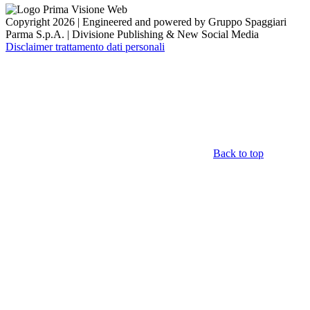
Copyright 2026 | Engineered and powered by Gruppo Spaggiari
Parma S.p.A. | Divisione Publishing & New Social Media
Disclaimer trattamento dati personali
Back to top