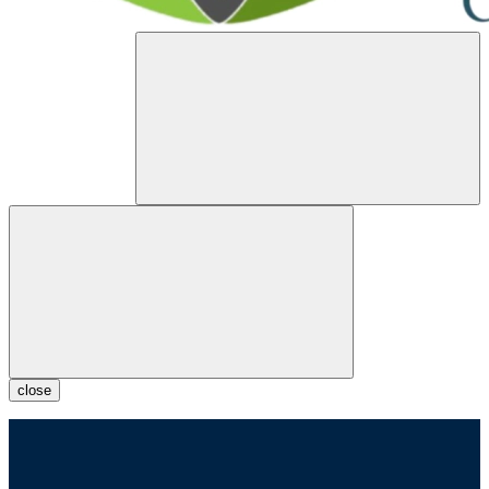
close