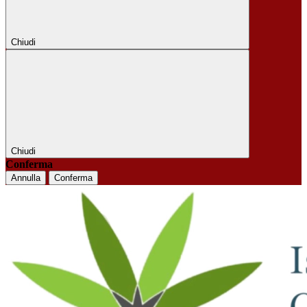
Chiudi
Chiudi
Conferma
Annulla
Conferma