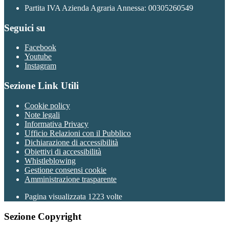
Partita IVA Azienda Agraria Annessa: 00305260549
Seguici su
Facebook
Youtube
Instagram
Sezione Link Utili
Cookie policy
Note legali
Informativa Privacy
Ufficio Relazioni con il Pubblico
Dichiarazione di accessibilità
Obiettivi di accessibilità
Whistleblowing
Gestione consensi cookie
Amministrazione trasparente
Pagina visualizzata
1223
volte
Sezione Copyright