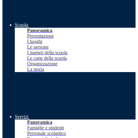
Scuola
Panoramica
Presentazione
I luoghi
Le persone
I numeri della scuola
Le carte della scuola
Organizzazione
La storia
Servizi
Panoramica
Famiglie e studenti
Personale scolastico