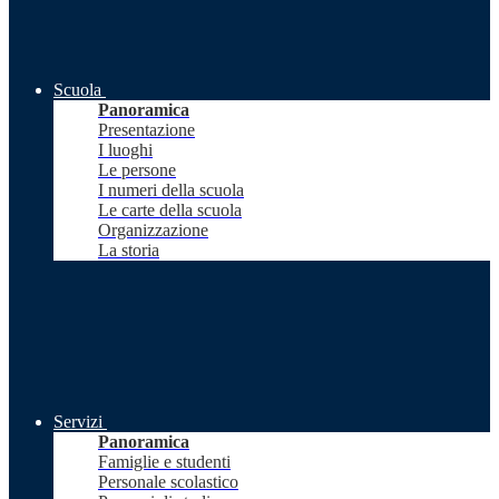
Scuola
Panoramica
Presentazione
I luoghi
Le persone
I numeri della scuola
Le carte della scuola
Organizzazione
La storia
Servizi
Panoramica
Famiglie e studenti
Personale scolastico