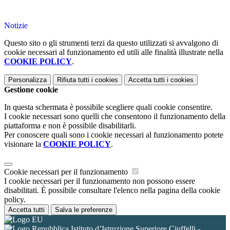
Notizie
Questo sito o gli strumenti terzi da questo utilizzati si avvalgono di
cookie necessari al funzionamento ed utili alle finalità illustrate nella
COOKIE POLICY
.
Personalizza
Rifiuta tutti
i cookies
Accetta tutti
i cookies
Gestione cookie
In questa schermata è possibile scegliere quali cookie consentire.
I cookie necessari sono quelli che consentono il funzionamento della
piattaforma e non è possibile disabilitarli.
Per conoscere quali sono i cookie necessari al funzionamento potete
visionare la
COOKIE POLICY
.
Cookie necessari per il funzionamento
I cookie necessari per il funzionamento non possono essere
disabilitati. È possibile consultare l'elenco nella pagina della cookie
policy.
Accetta tutti
Salva le preferenze
Istituto d’Istruzione Superiore Ciuffelli -