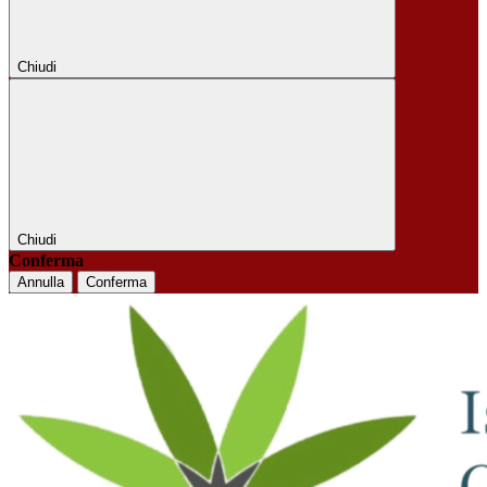
Chiudi
Chiudi
Conferma
Annulla
Conferma