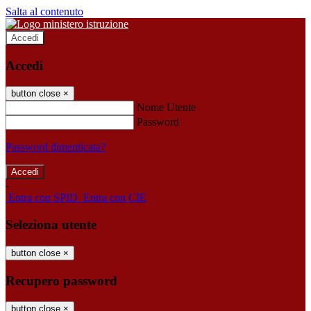
Salta al contenuto
Accedi
Accedi
button close
×
Nome Utente
Password
Password dimenticata?
-
Entra con SPID
Entra con CIE
Seleziona utente
button close
×
Recupero password
button close
×