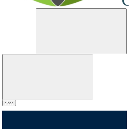
close