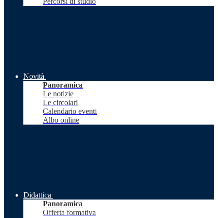
Percorsi di studio
Novità
Panoramica
Le notizie
Le circolari
Calendario eventi
Albo online
Didattica
Panoramica
Offerta formativa