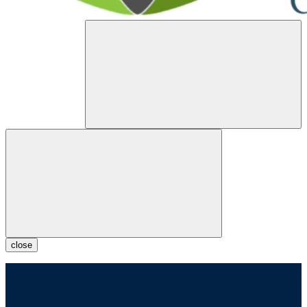
close