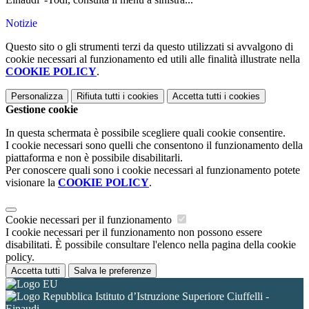
Notizie
Questo sito o gli strumenti terzi da questo utilizzati si avvalgono di
cookie necessari al funzionamento ed utili alle finalità illustrate nella
COOKIE POLICY
.
Personalizza
Rifiuta tutti
i cookies
Accetta tutti
i cookies
Gestione cookie
In questa schermata è possibile scegliere quali cookie consentire.
I cookie necessari sono quelli che consentono il funzionamento della
piattaforma e non è possibile disabilitarli.
Per conoscere quali sono i cookie necessari al funzionamento potete
visionare la
COOKIE POLICY
.
Cookie necessari per il funzionamento
I cookie necessari per il funzionamento non possono essere
disabilitati. È possibile consultare l'elenco nella pagina della cookie
policy.
Accetta tutti
Salva le preferenze
Istituto d’Istruzione Superiore Ciuffelli -
Einaudi