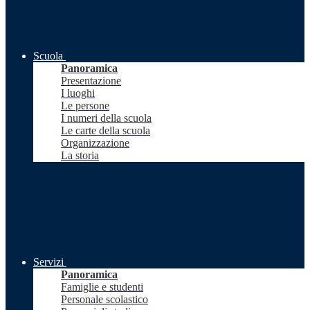
Scuola
Panoramica
Presentazione
I luoghi
Le persone
I numeri della scuola
Le carte della scuola
Organizzazione
La storia
Servizi
Panoramica
Famiglie e studenti
Personale scolastico