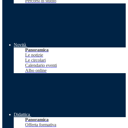
Percorsi di studio
Novità
Panoramica
Le notizie
Le circolari
Calendario eventi
Albo online
Didattica
Panoramica
Offerta formativa