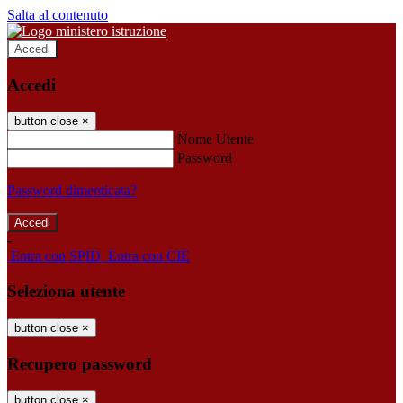
Salta al contenuto
Accedi
Accedi
button close
×
Nome Utente
Password
Password dimenticata?
-
Entra con SPID
Entra con CIE
Seleziona utente
button close
×
Recupero password
button close
×