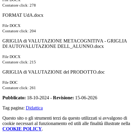
Contatore click: 278
FORMAT UdA.docx
File DOCX
Contatore click: 204
GRIGLIA di VALUTAZIONE METACOGNITIVA - GRIGLIA
DI AUTOVALUTAZIONE DELL_ALUNNO.docx
File DOCX
Contatore click: 215
GRIGLIA di VALUTAZIONE del PRODOTTO.doc
File DOC
Contatore click: 261
Pubblicato:
18-10-2024 -
Revisione:
15-06-2026
Tag pagina:
Didattica
Questo sito o gli strumenti terzi da questo utilizzati si avvalgono di
cookie necessari al funzionamento ed utili alle finalità illustrate nella
COOKIE POLICY
.