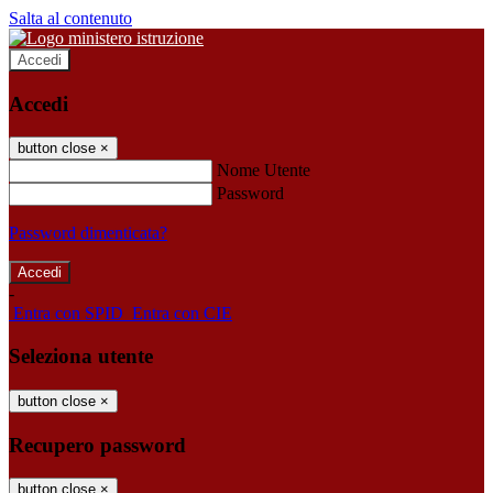
Salta al contenuto
Accedi
Accedi
button close
×
Nome Utente
Password
Password dimenticata?
-
Entra con SPID
Entra con CIE
Seleziona utente
button close
×
Recupero password
button close
×