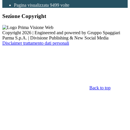
Pagina visualizzata
9499
volte
Sezione Copyright
Copyright 2026 | Engineered and powered by Gruppo Spaggiari
Parma S.p.A. | Divisione Publishing & New Social Media
Disclaimer trattamento dati personali
Back to top