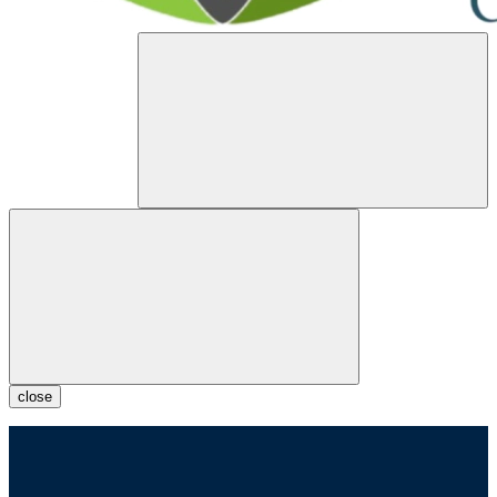
close