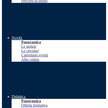
Percorsi di studio
Novità
Panoramica
Le notizie
Le circolari
Calendario eventi
Albo online
Didattica
Panoramica
Offerta formativa