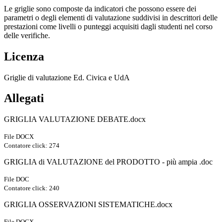
Le griglie sono composte da indicatori che possono essere dei
parametri o degli elementi di valutazione suddivisi in descrittori delle
prestazioni come livelli o punteggi acquisiti dagli studenti nel corso
delle verifiche.
Licenza
Griglie di valutazione Ed. Civica e UdA
Allegati
GRIGLIA VALUTAZIONE DEBATE.docx
File DOCX
Contatore click: 274
GRIGLIA di VALUTAZIONE del PRODOTTO - più ampia .doc
File DOC
Contatore click: 240
GRIGLIA OSSERVAZIONI SISTEMATICHE.docx
File DOCX