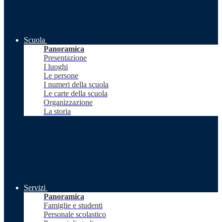
Scuola
Panoramica
Presentazione
I luoghi
Le persone
I numeri della scuola
Le carte della scuola
Organizzazione
La storia
Servizi
Panoramica
Famiglie e studenti
Personale scolastico