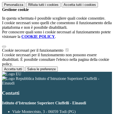
Personalizza
Rifiuta tutti
i cookies
Accetta tutti
i cookies
Gestione cookie
In questa schermata è possibile scegliere quali cookie consentire.
I cookie necessari sono quelli che consentono il funzionamento della
piattaforma e non è possibile disabilitarli.
Per conoscere quali sono i cookie necessari al funzionamento potete
visionare la
COOKIE POLICY
.
Cookie necessari per il funzionamento
I cookie necessari per il funzionamento non possono essere
disabilitati. È possibile consultare l'elenco nella pagina della cookie
policy.
Accetta tutti
Salva le preferenze
Istituto d’Istruzione Superiore Ciuffelli -
Einaudi
Contatti
Istituto d’Istruzione Superiore Ciuffelli - Einaudi
Viale Montecristo, 3 - 06059 Todi (PG)