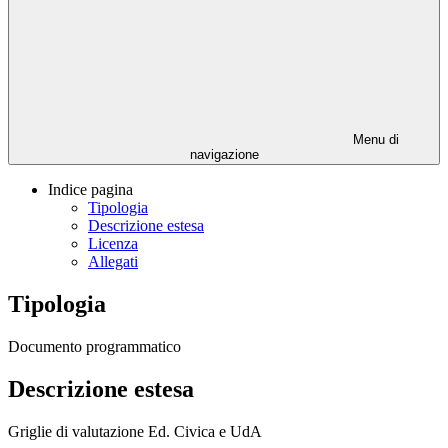
Menu di
navigazione
Indice pagina
Tipologia
Descrizione estesa
Licenza
Allegati
Tipologia
Documento programmatico
Descrizione estesa
Griglie di valutazione Ed. Civica e UdA